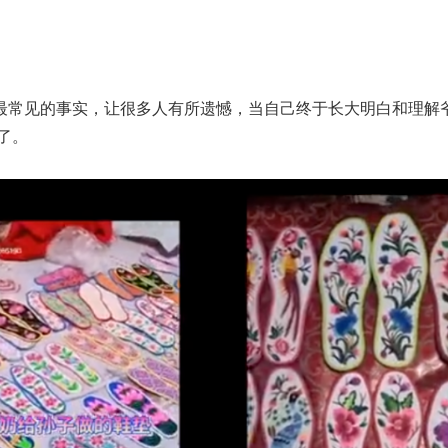
中最常见的事实，让很多人有所遗憾，当自己终于长大明白和理解
了。