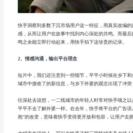
快手洞察到多数下沉市场用户这一特征，用真实改编的
感，从而让用户在故事中找到内心深处的共鸣。而最后
鸣之余能立即行动起来，用快手拍下这珍贵的记录。
2、情感沟通，输出平台理念
短片中，我们还注意到一些细节，平平小时候在乡下和
城市中接收了的新信息，与乡下外婆的观念出现了冲突
往深处去设想，一二线城市的年轻人时常对快手嗤之以
平平不去了解外婆一样。在去年，快手将平台的广告语
抱”的改变，意味着快手变得更开放和包容，让用户去