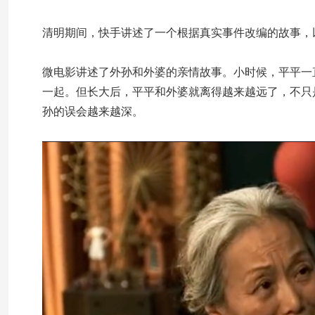
清明期间，快手讲述了一个根据真实事件改编的故事，
微电影讲述了外孙和外婆的亲情故事。小时候，平平一
一起。但长大后，平平和外婆就离得越来越远了，不只
孙的误会越来越深。