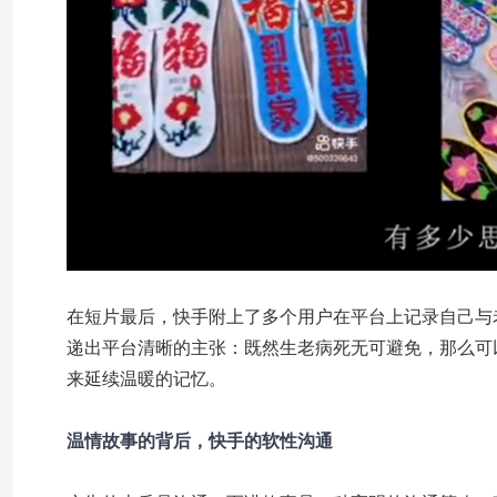
在短片最后，快手附上了多个用户在平台上记录自己与
递出平台清晰的主张：既然生老病死无可避免，那么可
来延续温暖的记忆。
温情故事的背后，快手的软性沟通