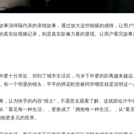
故事演绎隔代亲的亲情故事，通过放大这些细腻的感情，让用户
的真实短视频记录，则是真实影像力量的显现。让用户看完故事
外婆十分亲近，但到了城市生活后，与乡下外婆的距离越来越远
，有一个明显的镜头，平平的绣花鞋垫被同学嘲笑就是说明这一
鼻，认为快手的内容“很土”，不愿意去观看了解。这就跟短片中
从「看见每一种生活」，更换成了「拥抱每一种生活」，从“看见
拥抱更多元的世界。