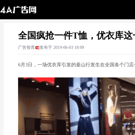
全国疯抢一件T恤，优衣库这
广告智库
发布于
2019-06-03 18:09
6月3日，一场优衣库引发的釜山行发生在全国各个门店