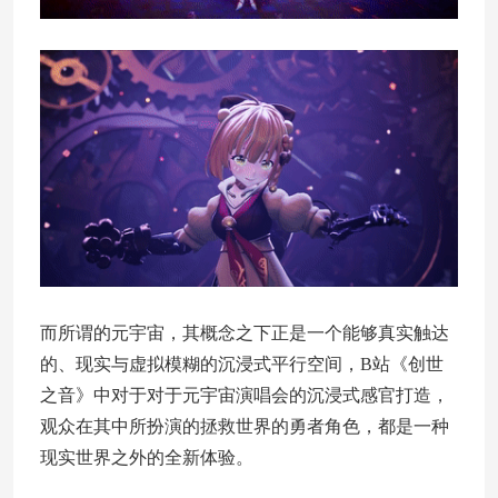
而所谓的元宇宙，其概念之下正是一个能够真实触达
的、现实与虚拟模糊的沉浸式平行空间，B站《创世
之音》中对于对于元宇宙演唱会的沉浸式感官打造，
观众在其中所扮演的拯救世界的勇者角色，都是一种
现实世界之外的全新体验。