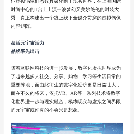
位虚拟偶像们悉数具象化到了现实世界，在上海国际
时尚中心的T台上上演一波梦幻又美妙绝伦的时装大
秀，真正构建出一个线上线下全媒介贯穿的虚拟偶像
内容矩阵。
盘活元宇宙活力
品牌率先出击
随着互联网科技的进一步发展，数字化虚拟世界成为
了越来越多人社交、分享、购物、学习等生活日常的
重要阵地，而由此衍生的数字化经济更是日益壮大，
而在不久的将来，依托VR、AR等一系列技术将数字
化世界进一步与现实融合，模糊现实与虚拟之间界限
的元宇宙或许真的不会只是想象。