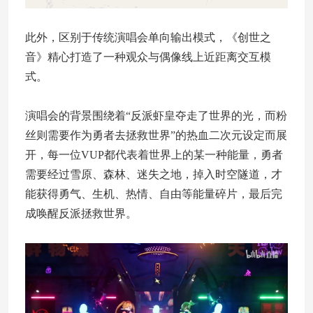
此外，区别于传统演唱会单向输出模式，《创世之
音》精心打造了一种观众与偶像线上近距离交互模
式。
演唱会的背景围绕着“反派虾皇夺走了世界的光，而粉
丝则需要作为勇者去拯救世界”的热血二次元设定而展
开，每一位VUP都代表着世界上的某一种能量，勇者
需要经过雪原、森林、迷失之地，掉入时空隧道，才
能获得勇气、生机、热情、自由等能量碎片，最后完
成唤醒反派拯救世界。