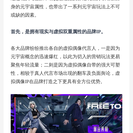
身的元宇宙属性，也带出了一系列元宇宙玩法上不可
或缺的因素。
首先，是拥有现实与虚拟双重属性的品牌IP。
各大品牌纷纷推出各自的虚拟偶像代言人，一是因为
元宇宙概念的迅速爆红，以此为切入的营销玩法更易
聚焦年轻流量；二则是因为虚拟偶像自带的强大可塑
性，相较于真人代言市场出现的翻车及负面舆论，虚
拟偶像IP在品牌打造之下更具有全方位优势。