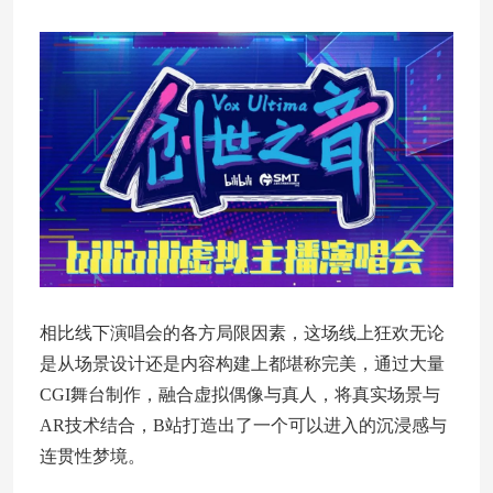
相比线下演唱会的各方局限因素，这场线上狂欢无论
是从场景设计还是内容构建上都堪称完美，通过大量
CGI舞台制作，融合虚拟偶像与真人，将真实场景与
AR技术结合，B站打造出了一个可以进入的沉浸感与
连贯性梦境。