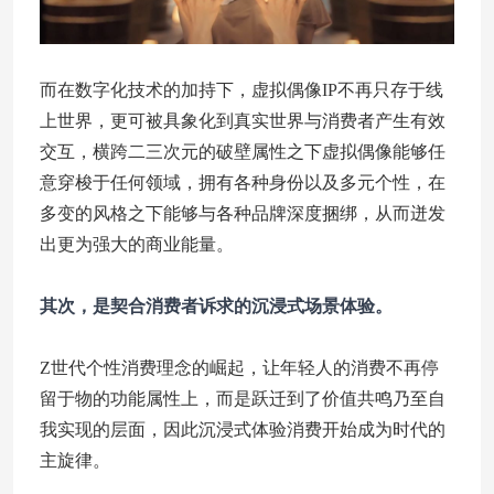
而在数字化技术的加持下，虚拟偶像IP不再只存于线
上世界，更可被具象化到真实世界与消费者产生有效
交互，横跨二三次元的破壁属性之下虚拟偶像能够任
意穿梭于任何领域，拥有各种身份以及多元个性，在
多变的风格之下能够与各种品牌深度捆绑，从而迸发
出更为强大的商业能量。
其次，是契合消费者诉求的沉浸式场景体验。
Z世代个性消费理念的崛起，让年轻人的消费不再停
留于物的功能属性上，而是跃迁到了价值共鸣乃至自
我实现的层面，因此沉浸式体验消费开始成为时代的
主旋律。