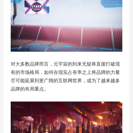
对大多数品牌而言，元宇宙的到来无疑将直接打破现
有的市场格局，如何在现实占有率之上将品牌的力量
尽可能延展到更广阔的互联网世界，成为了越来越多
品牌的布局重点。