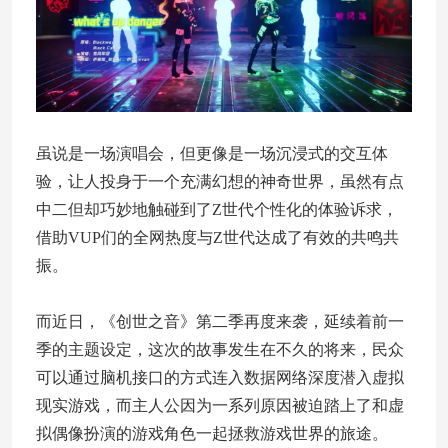
虽说是一场演唱会，但更像是一场沉浸式的交互体
验，让人投身于一个充满幻想的神奇世界，虽然有点
中二但却巧妙地触碰到了Z世代个性化的体验诉求，
借助VUP们的全网热度与Z世代达成了有效的共鸣共
振。
而近日，《创世之音》第二季再度来袭，延续着前一
季的主题设定，这次的故事发生在不久的将来，民众
可以通过脑机接口的方式连入数据网络深度潜入虚拟
现实游戏，而主人公因为一系列原因被迫踏上了和虚
拟偶像扮演的游戏角色一起拯救游戏世界的旅途。