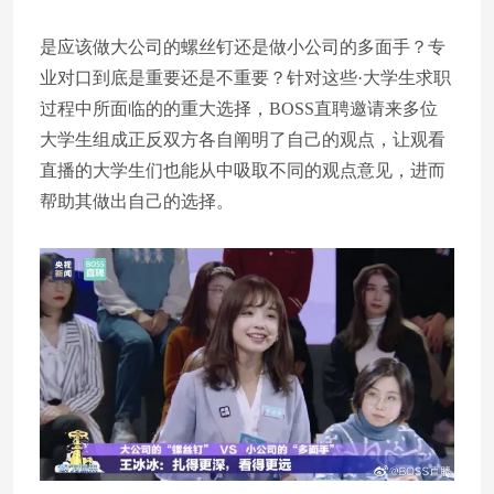
是应该做大公司的螺丝钉还是做小公司的多面手？专
业对口到底是重要还是不重要？针对这些·大学生求职
过程中所面临的的重大选择，BOSS直聘邀请来多位
大学生组成正反双方各自阐明了自己的观点，让观看
直播的大学生们也能从中吸取不同的观点意见，进而
帮助其做出自己的选择。