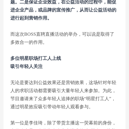
题。二是保证企业效益，在公益活动的过程中，能促
进企业产品，或品牌的宣传推广，从而让公益活动的
进行起到营销作用。
而这次BOSS直聘直播活动的举办，可以说是取得了
多效合一的作用。
多位明星职场打工人上线
吸引年轻人关注
无论是要达到公益效果还是营销效果，这场针对年轻
人的求职活动都需要吸引大量年轻人来参加。为此，
节目邀请来了众多年轻人追捧的职场“明星打工人”，
通过明星效应吸引带动年轻人观看参与。
第一位是李佳琦，除了带货主播这一荧幕前的身份，