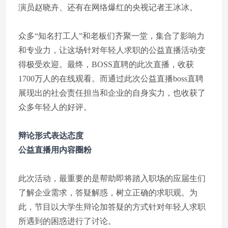
演员赵晓卉、还有在网络爆红的央视记者王冰冰。
众多“知名打工人”和老板们齐聚一堂，集合了影响力
和专业力，让这场针对年轻人求职的公益直播活动变
得极受欢迎。最终，BOSS直聘的此次直播，收获
1700万人的在线观看。而通过此次公益直播boss直聘
展现出的社会责任担当和企业的自身实力，也收获了
众多年轻人的好评。
辩论形式表达态度
公益直播用内容圈粉
此次活动，最重要的是帮助即将踏入职场的应届生们
了解企业需求，答疑解惑，树立正确的求职观。为
此，节目以大学生辩论加答疑的方式针对年轻人求职
所遇到的困惑进行了讨论。