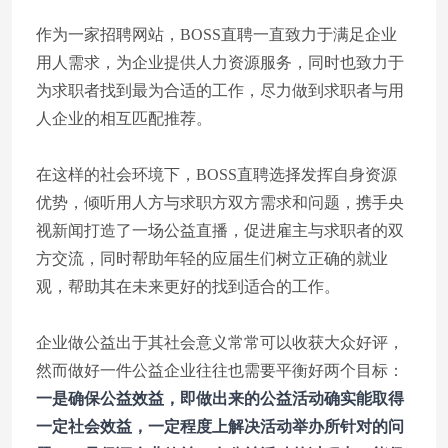
作为一家招聘网站，BOSS直聘一直致力于满足企业
用人需求，为企业提供人力资源服务，同时也致力于
为求职者找到最为合适的工作，尽力做到求职者与用
人企业的相互匹配推荐。
在这样的社会环境下，BOSS直聘选择发挥自身资源
优势，倾听用人方与求职方双方需求和问题，携手央
视新闻打造了一场公益直播，促进雇主与求职者的双
方交流，同时帮助年轻的应届生们树立正确的就业
观，帮助其在未来更好的找到适合的工作。
企业做公益出于其社会意义常常可以收获大众好评，
然而做好一件公益企业往往也需要平衡好两个目标：
一是确保公益效益，即做出来的公益活动确实能取得
一定社会效益，一定程度上解决活动举办所针对的问