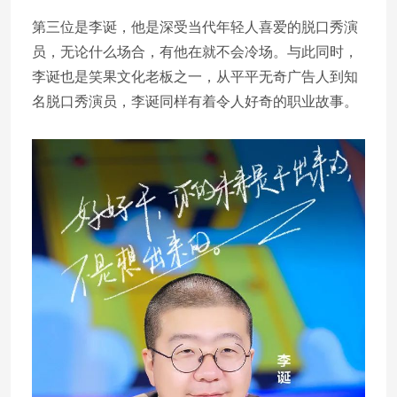
第三位是李诞，他是深受当代年轻人喜爱的脱口秀演
员，无论什么场合，有他在就不会冷场。与此同时，
李诞也是笑果文化老板之一，从平平无奇广告人到知
名脱口秀演员，李诞同样有着令人好奇的职业故事。