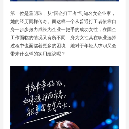
第二位是董明珠，从“国企打工者”到知名女企业家，
她的经历同样传奇。而这样一个从普通打工者依靠自
身一步步努力成长为企业一把手的成功女性，在国企
工作面临的情况又有所不同，身为女性其在职业选择
过程中也面临着更多的困境，她对于年轻人求职又会
带来什么样的实用建议呢？