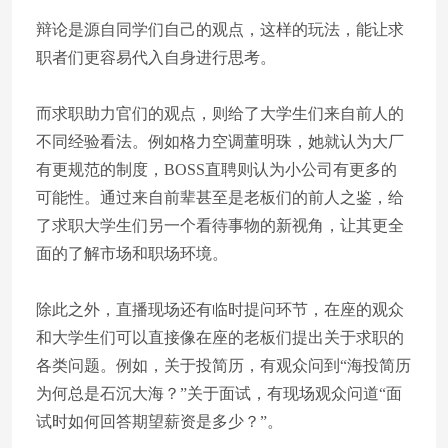
辩论是源自同学们自己的观点，这样的玩法，能让求
职者们更容易代入自身进行思考。
而求职助力官们的观点，则给了大学生们来自前人的
不同经验看法。例如格力空调董明珠，她就认为大厂
有更规范的制度，BOSS直聘则认为小公司有更多的
可能性。通过来自前辈甚至是老板们的前人之鉴，给
了求职大学生们另一个看待事物的新视角，让其更全
面的了解市场和职场环境。
除此之外，直播现场还有临时提问环节，在座的观众
和大学生们可以直接像在座的老板们提出关于求职的
各类问题。例如，关于投简历，有观众问到“海投简历
为何总是石沉大海？”关于面试，有现场观众问道“面
试时如何回答期望薪资是多少？”。