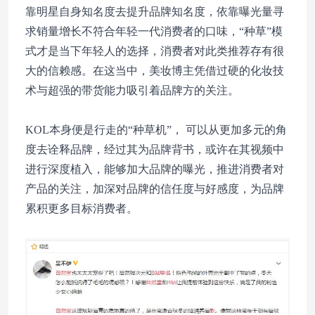
靠明星自身知名度去提升品牌知名度，依靠曝光量寻
求销量增长不符合年轻一代消费者的口味，“种草”模
式才是当下年轻人的选择，消费者对此类推荐存有很
大的信赖感。在这当中，美妆博主凭借过硬的化妆技
术与超强的带货能力吸引着品牌方的关注。
KOL本身便是行走的“种草机”， 可以从更加多元的角
度去诠释品牌，经过其为品牌背书，或许在其视频中
进行深度植入，能够加大品牌的曝光，推进消费者对
产品的关注，加深对品牌的信任度与好感度，为品牌
累积更多目标消费者。