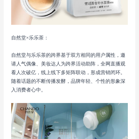
自然堂×乐乐茶：
自然堂与乐乐茶的跨界基于双方相同的用户属性，邀
请人气偶像、美妆达人为跨界活动助阵，全网直播观
看人次破亿，线上线下多矩阵联动，形成营销闭环。
随着话题的不断传播发酵，品牌年轻、个性的形象深
入消费者心中。