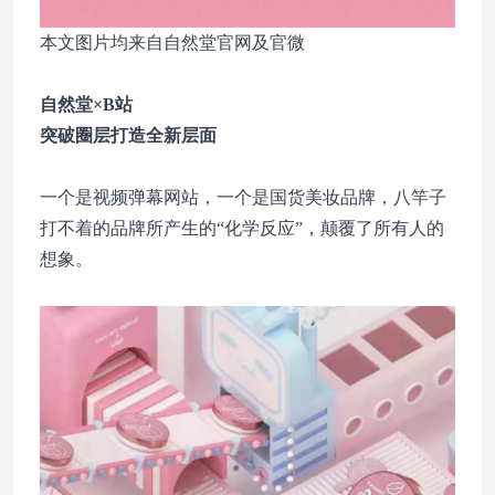
本文图片均来自自然堂官网及官微
自然堂×B站
突破圈层打造全新层面
一个是视频弹幕网站，一个是国货美妆品牌，八竿子
打不着的品牌所产生的“化学反应”，颠覆了所有人的
想象。