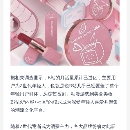
据相关调查显示，B站的月活量累计已过亿，主要用
户为Z世代年轻人，也就是说B站几乎已经覆盖了整个
年轻用户群体，从综艺番剧、动漫游戏到美食美妆，
B站以“内容+社区”的模式成为深受年轻人喜爱并聚集
的潮流文化平台。
随着Z世代逐渐成为消费主力，各大品牌纷纷对此展