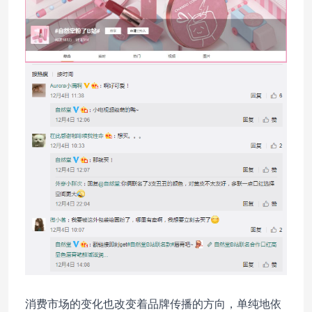
消费市场的变化也改变着品牌传播的方向，单纯地依