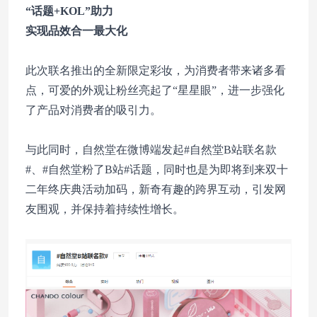
“话题+KOL”助力
实现品效合一最大化
此次联名推出的全新限定彩妆，为消费者带来诸多看
点，可爱的外观让粉丝亮起了“星星眼”，进一步强化
了产品对消费者的吸引力。
与此同时，自然堂在微博端发起#自然堂B站联名款
#、#自然堂粉了B站#话题，同时也是为即将到来双十
二年终庆典活动加码，新奇有趣的跨界互动，引发网
友围观，并保持着持续性增长。