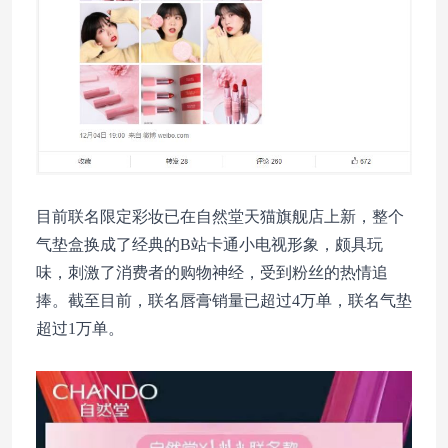
目前联名限定彩妆已在自然堂天猫旗舰店上新，整个
气垫盒换成了经典的B站卡通小电视形象，颇具玩
味，刺激了消费者的购物神经，受到粉丝的热情追
捧。截至目前，联名唇膏销量已超过4万单，联名气垫
超过1万单。