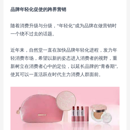
品牌年轻化促使的跨界营销
随着消费升级与分级，“年轻化”成为品牌在做营销时
一个绕不过去的话题。
近年来，自然堂一直在加快品牌年轻化进程，发力年
轻消费市场，希望以新的姿态进入消费者的视野，重
新树立在消费者心中的定位，以延长品牌的“青春期”,
使其可以一直活跃在时代主力消费人群面前。