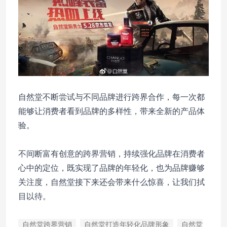
自然堂不断尝试与不同品牌进行跨界合作，每一次都
能够让消费者看到品牌的多样性，带来全新的产品体
验。
不间断富有创意的跨界营销，持续强化品牌在消费者
心中的定位，既实现了品牌的年轻化，也为品牌赚够
关注度，自然堂接下来还会带来什么惊喜，让我们拭
目以待。
自然堂跨界营销
自然堂打造年轻化品牌形象
自然堂