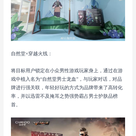
自然堂×穿越火线：
将目标用户锁定在小众男性游戏玩家身上，通过在游
戏中植入名为“自然堂男士龙血”，与玩家对话，对品
牌进行强关联，年轻好玩的方式为品牌带来了高转化
率，并以迅雷不及掩耳之势强势霸占男士护肤品榜
首。