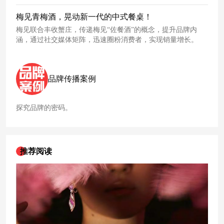
梅见青梅酒，晃动新一代的中式餐桌！
梅见联合丰收蟹庄，传递梅见“佐餐酒”的概念，提升品牌内
涵，通过社交媒体矩阵，迅速圈粉消费者，实现销量增长。
品牌传播案例
探究品牌的密码。
推荐阅读