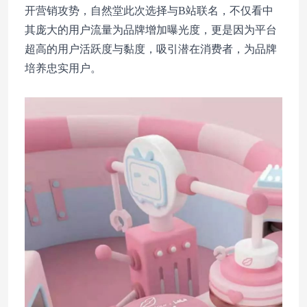
开营销攻势，自然堂此次选择与B站联名，不仅看中
其庞大的用户流量为品牌增加曝光度，更是因为平台
超高的用户活跃度与黏度，吸引潜在消费者，为品牌
培养忠实用户。