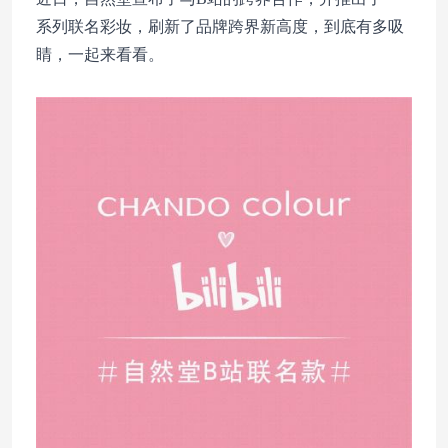
系列联名彩妆，刷新了品牌跨界新高度，到底有多吸
睛，一起来看看。