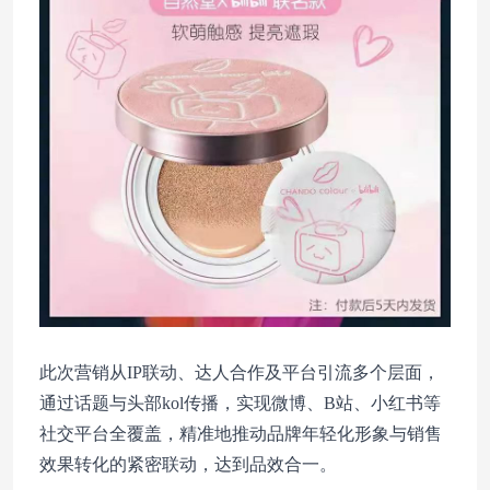
此次营销从IP联动、达人合作及平台引流多个层面，
通过话题与头部kol传播，实现微博、B站、小红书等
社交平台全覆盖，精准地推动品牌年轻化形象与销售
效果转化的紧密联动，达到品效合一。