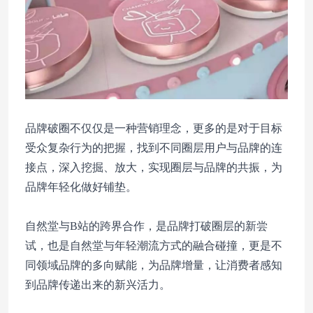
品牌破圈不仅仅是一种营销理念，更多的是对于目标
受众复杂行为的把握，找到不同圈层用户与品牌的连
接点，深入挖掘、放大，实现圈层与品牌的共振，为
品牌年轻化做好铺垫。
自然堂与B站的跨界合作，是品牌打破圈层的新尝
试，也是自然堂与年轻潮流方式的融合碰撞，更是不
同领域品牌的多向赋能，为品牌增量，让消费者感知
到品牌传递出来的新兴活力。