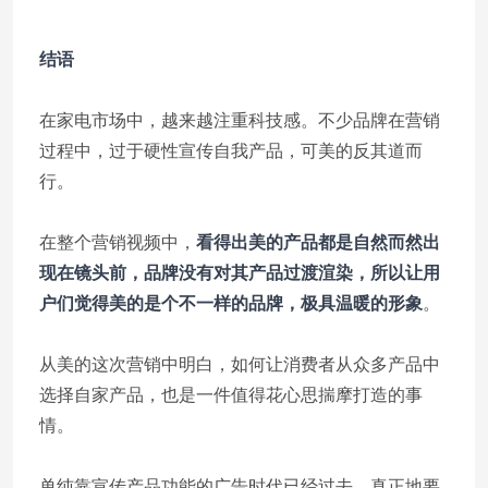
结语
在家电市场中，越来越注重科技感。不少品牌在营销
过程中，过于硬性宣传自我产品，可美的反其道而
行。
在整个营销视频中，
看得出美的产品都是自然而然出
现在镜头前，品牌没有对其产品过渡渲染，所以让用
户们觉得美的是个不一样的品牌，极具温暖的形象
。
从美的这次营销中明白，如何让消费者从众多产品中
选择自家产品，也是一件值得花心思揣摩打造的事
情。
单纯靠宣传产品功能的广告时代已经过去，真正地要