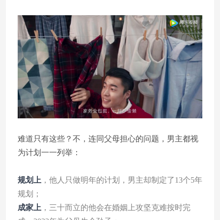
难道只有这些？不，连同父母担心的问题，男主都视
为计划一一列举：
规划上
，他人只做明年的计划，男主却制定了13个5年
规划；
成家上
，三十而立的他会在婚姻上攻坚克难按时完