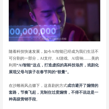
随着科技快速发展，如今AI智能已经成为我们生活不
可分割的一部分，AI支付、AI游戏、AI音响……美的
利用
“AI智能”这点，打造虚拟的高科技场所，戏剧化
展现父母与孩子在春节间的“较量”。
在沙雕画风点缀下，这喜剧的方式
成功避开了煽情的
套路，节奏飞起，克制住过度煽情，不得不说这是一
种高级营销手段
。