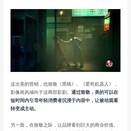
这次美的营销，也致敬《黑镜》、《爱死机器人》，
影像画风倾向于这两部影剧。
通过致敬，美的可以在
短时间内引导年轻消费者沉浸于内容中，让被动观看
转变成主动。
另一面，在致敬之际，让品牌看到巨大的商业价值。