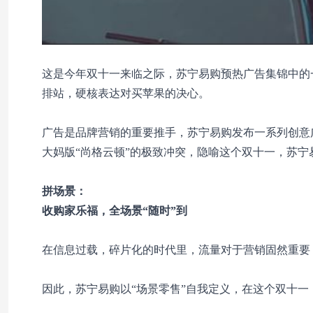
这是今年双十一来临之际，苏宁易购预热广告集锦中的
排站，硬核表达对买苹果的决心。
广告是品牌营销的重要推手，苏宁易购发布一系列创意
大妈版“尚格云顿”的极致冲突，隐喻这个双十一，苏宁
拼场景：
收购家乐福，全场景“随时”到
在信息过载，碎片化的时代里，流量对于营销固然重要
因此，苏宁易购以“场景零售”自我定义，在这个双十