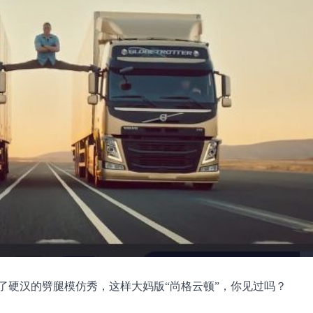
了硬汉的劈腿模仿秀，这样大妈版“尚格云顿”，你见过吗？