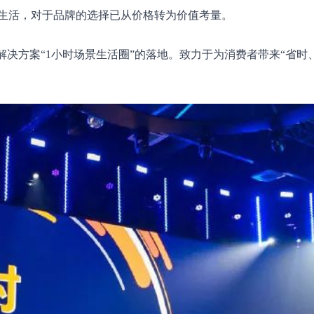
生活，对于品牌的选择已从价格转为价值考量。
解决方案“1小时场景生活圈”的落地。致力于为消费者带来“省时