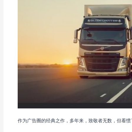
作为广告圈的经典之作，多年来，致敬者无数，但看惯