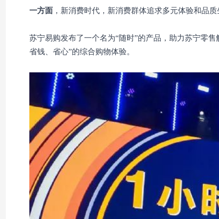
一方面
，新消费时代，新消费群体追求多元体验和品质
苏宁易购发布了一个名为“随时”的产品，助力苏宁零售
省钱、省心”的综合购物体验。