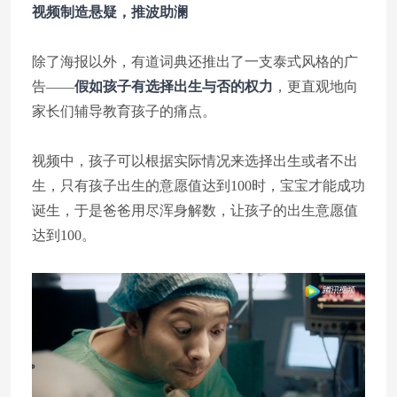
视频制造悬疑，推波助澜
除了海报以外，有道词典还推出了一支泰式风格的广
告——
假如孩子有选择出生与否的权力
，更直观地向
家长们辅导教育孩子的痛点。
视频中，孩子可以根据实际情况来选择出生或者不出
生，只有孩子出生的意愿值达到100时，宝宝才能成功
诞生，于是爸爸用尽浑身解数，让孩子的出生意愿值
达到100。