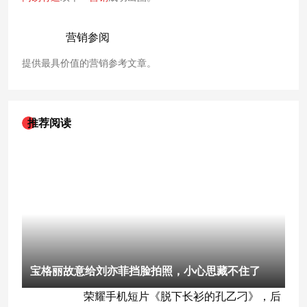
营销参阅
提供最具价值的营销参考文章。
推荐阅读
宝格丽故意给刘亦菲挡脸拍照，小心思藏不住了
荣耀手机短片《脱下长衫的孔乙刁》，后