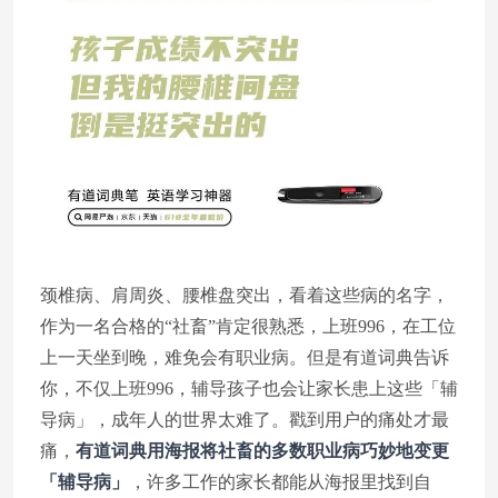
颈椎病、肩周炎、腰椎盘突出，看着这些病的名字，
作为一名合格的“社畜”肯定很熟悉，上班996，在工位
上一天坐到晚，难免会有职业病。但是有道词典告诉
你，不仅上班996，辅导孩子也会让家长患上这些「辅
导病」，成年人的世界太难了。戳到用户的痛处才最
痛，
有道词典用海报将社畜的多数职业病巧妙地变更
「辅导病」
，许多工作的家长都能从海报里找到自