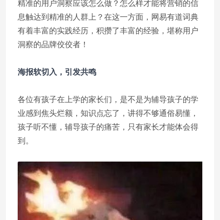
精准的用户洞察应该怎么做？怎么样才能将营销的信
息触达到精准的人群上？在这一方面，网易有道词典
有着丰富的实践经历，积攒了丰富的经验，堪称用户
洞察的品牌佼佼者！
海报软切入，引发共鸣
各位有孩子在上学的家长们，是不是为辅导孩子的学
业感到焦头烂额，知识点忘了，讲得不够通俗易懂，
孩子听不懂，辅导孩子的痛苦，只有家长才能体会得
到。