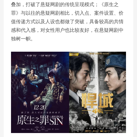
叠加，打破了悬疑网剧的传统呈现模式；《原生之
罪》与以往的悬疑网剧相比，切入点、案件设置、价
值传递方式以及人设也都做了突破，具备较高的共情
感和代入感，对女性用户也比较友好，在悬疑网剧中
独树一帜。