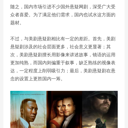
随之，国内市场引进不少国外悬疑网剧，深受广大受
众者喜爱。为了满足他们需求，国内也试水这方面的
题材。
不过，与美剧悬疑剧相比有一定的差距。首先，美剧
悬疑剧涉及的社会层面更多，社会意义更显著；其
次，美剧悬疑剧擅长用影像来讲述故事，镜语的运用
更加纯熟，而国内则偏重于叙事，缺乏熟练的视像表
达，一定程度上削弱吸引力；最后，美剧悬疑剧在悬
念的设置上更胜国内一筹。