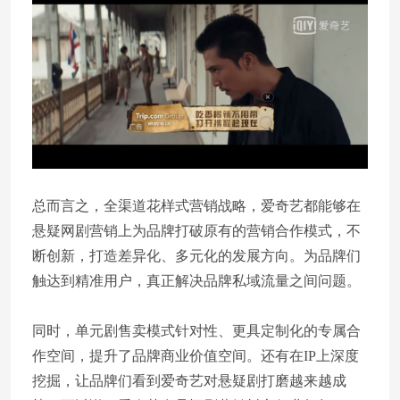
总而言之，全渠道花样式营销战略，爱奇艺都能够在
悬疑网剧营销上为品牌打破原有的营销合作模式，不
断创新，打造差异化、多元化的发展方向。为品牌们
触达到精准用户，真正解决品牌私域流量之间问题。
同时，单元剧售卖模式针对性、更具定制化的专属合
作空间，提升了品牌商业价值空间。还有在IP上深度
挖掘，让品牌们看到爱奇艺对悬疑剧打磨越来越成