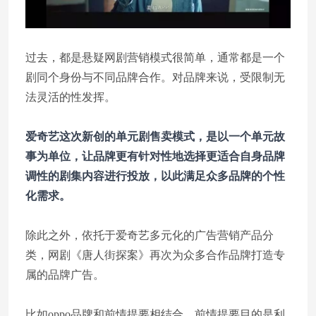
过去，都是悬疑网剧营销模式很简单，通常都是一个
剧同个身份与不同品牌合作。对品牌来说，受限制无
法灵活的性发挥。
爱奇艺这次新创的单元剧售卖模式，是以一个单元故
事为单位，让品牌更有针对性地选择更适合自身品牌
调性的剧集内容进行投放，以此满足众多品牌的个性
化需求。
除此之外，依托于爱奇艺多元化的广告营销产品分
类，网剧《唐人街探案》再次为众多合作品牌打造专
属的品牌广告。
比如oppo品牌和前情提要相结合。前情提要目的是利