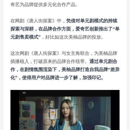
奇艺为品牌提供多元化合作产品。
在网剧《唐人街探案》中，
凭借对单元剧模式的持续
探索与深耕，在品牌合作方面，爱奇艺创新推出了“单
元剧售卖模式”
，好比如这次美柚品牌的投放。
这次网剧《唐人街探案》与女主角联合，为美柚品牌
插播植入，打破原来的品牌合作纽带。
通过单元剧合
作，在剧情氛围渲染下，美柚品牌打造自我品牌“差异
化”，使得用户对品牌进一步了解，加强印记。