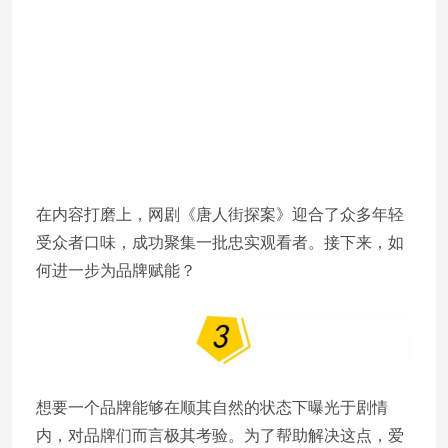
在内容打磨上，网剧《唐人街探案》迎合了众多年轻
受众者口味，成功聚集一批忠实观看者。接下来，如
何进一步为品牌赋能？
想要一个品牌能够在顺其自然的状态下曝光于剧情
内，对品牌们而言极其考验。为了帮助解决这点，爱