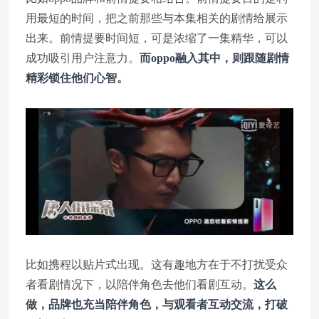
用最短的时间，把之前那些与本集相关的剧情给展示
出来。前情提要时间短，可是浓缩了一集精华，可以
成功吸引用户注意力。
而oppo融入其中，则跟随剧情
精彩锁住他们心智。
比如携程以贴片式出现。这有趣地方在于不打扰受众
者看剧情况下，以陪伴角色去他们看剧互动。
这么
做，品牌也充当陪伴角色，与观看者互动交流，打破