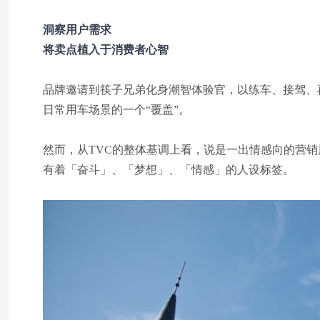
洞察用户需求
将卖点植入于消费者心智
品牌邀请到筷子兄弟化身潮智体验官，以练车、接驾、
日常用车场景的一个“覆盖”。
然而，从TVC的整体基调上看，说是一出情感向的营
有着「奋斗」、「梦想」、「情感」的人设标签。