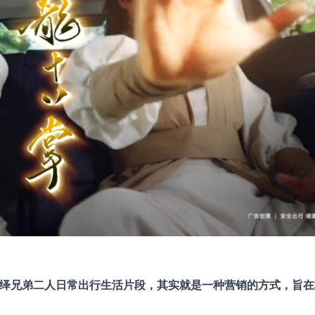
演绎兄弟二人日常出行生活片段，其实就是一种营销的方式，旨在