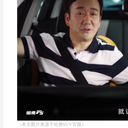
（本文图片来源于哈弗SUV官微）