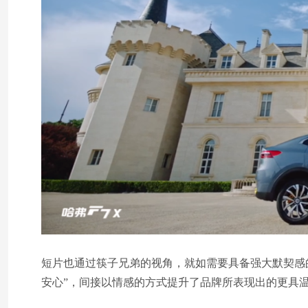
短片也通过筷子兄弟的视角，就如需要具备强大默契感
安心”，间接以情感的方式提升了品牌所表现出的更具