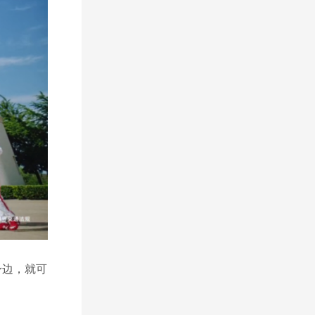
身边，就可