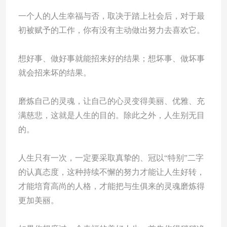
一个人的人生幸福与否，取决于踏上社会后，对于最
初被赋予的工作，你有没有主动做出努力去喜欢它。
想好事、做好事就能招来好的结果；想坏事、做坏事
就会招来坏的结果。
磨炼自己的灵魂，让自己的心灵变得美丽、优雅、充
满慈悲，这就是人生的目的。除此之外，人生别无目
的。
人生只有一次，一定要采取真挚的、冠以“特别”二字
的认真态度，这种持续不懈的努力才能让人生好转，
才能培育高尚的人格，才能把与生俱来的灵魂磨炼得
更加美丽。