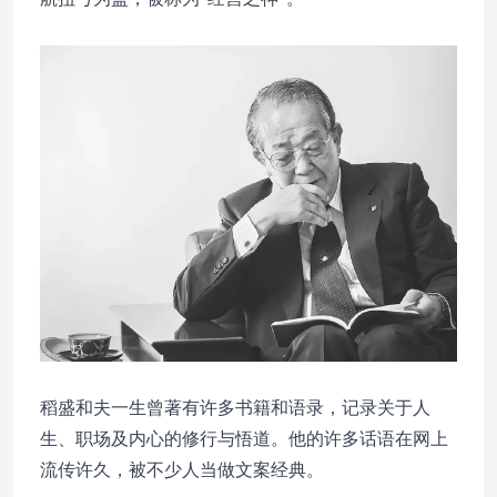
稻盛和夫一生曾著有许多书籍和语录，记录关于人
生、职场及内心的修行与悟道。他的许多话语在网上
流传许久，被不少人当做文案经典。