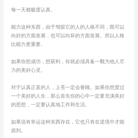
每一天都极度认真。
能力这种东西，由于驾驭它的人的人格不同，既可以
向好的方面发展，也可以向坏的方面发展。所以人格
比能力更重要。
如果你想成功，想获利，你就必须具备一颗为他人尽
力的美好心灵。
对于认真正直的人，上苍一定会眷顾。如果你想度过
一个美好的人生，那么首先你的心中一定要充满美好
的思想，一定要认真地工作和生活。
如果说有幸运这种东西存在，它也只有在逆境中才能
抓到。