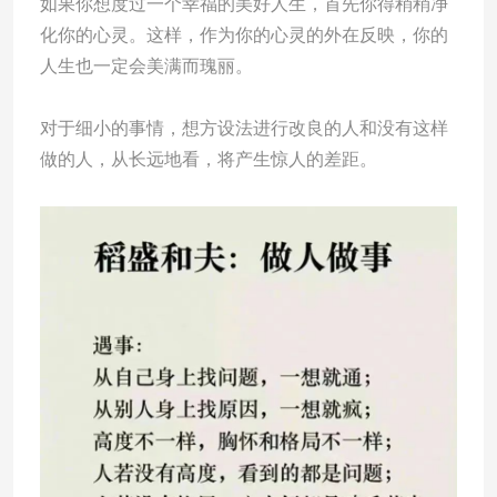
如果你想度过一个幸福的美好人生，首先你得稍稍净
化你的心灵。这样，作为你的心灵的外在反映，你的
人生也一定会美满而瑰丽。
对于细小的事情，想方设法进行改良的人和没有这样
做的人，从长远地看，将产生惊人的差距。