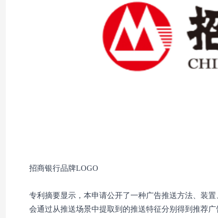
招商银行品牌LOGO
专利摘要显示，本申请公开了一种广告推送方法、装置
会通过从推送场景中提取到的推送特征分别得到推荐广