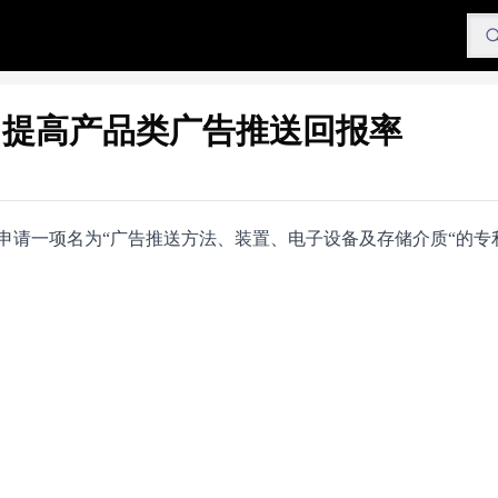
，提高产品类广告推送回报率
申请一项名为“广告推送方法、装置、电子设备及存储介质“的专