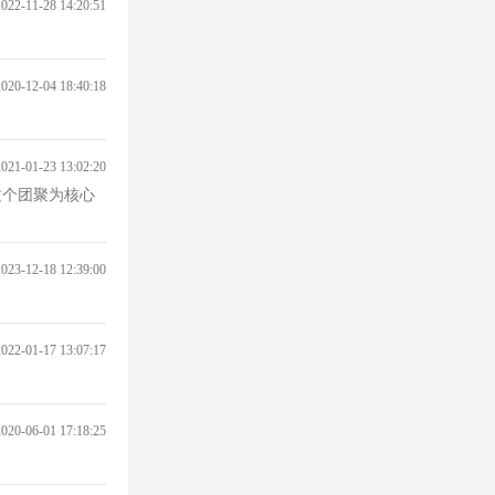
2022-11-28 14:20:51
2020-12-04 18:40:18
2021-01-23 13:02:20
这个团聚为核心
2023-12-18 12:39:00
2022-01-17 13:07:17
2020-06-01 17:18:25