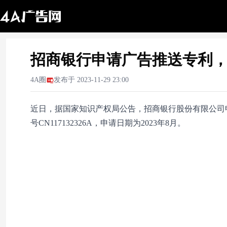
招商银行申请广告推送专利
4A圈
发布于
2023-11-29 23:00
近日，据国家知识产权局公告，招商银行股份有限公司
号CN117132326A，申请日期为2023年8月。