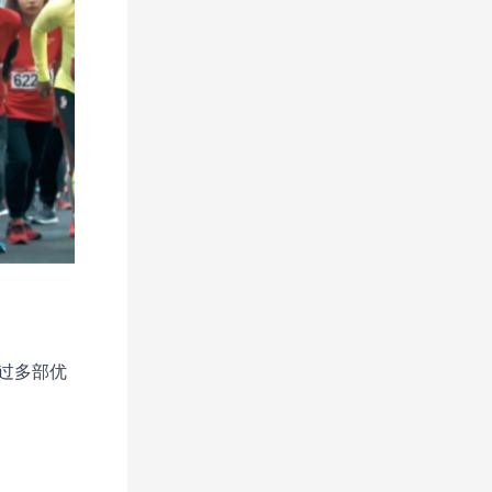
出过多部优