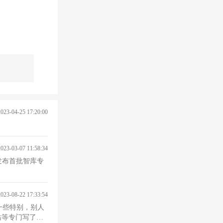
2023-04-25 17:20:00
2023-03-07 11:58:34
发布首批智库专
2023-08-22 17:33:54
 站等专门写了一