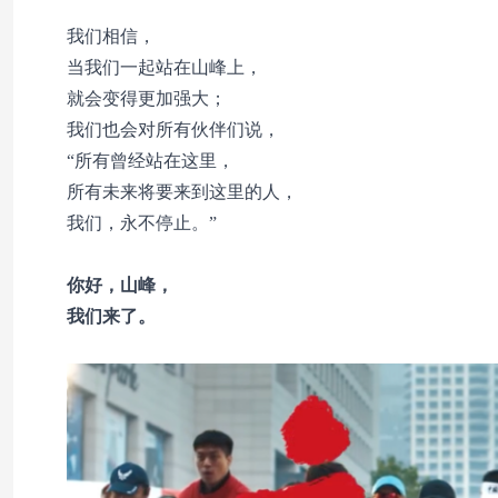
我们相信，
当我们一起站在山峰上，
就会变得更加强大；
我们也会对所有伙伴们说，
“所有曾经站在这里，
所有未来将要来到这里的人，
我们，永不停止。”
你好，山峰，
我们来了。