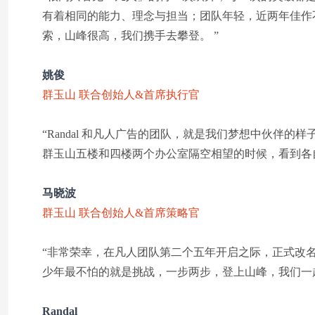
有着相同的能力、理念与担当；团队年轻，近两年佳作
索，山峰很高，我们携手去攀登。 ”
姚俊
群玉山 联合创始人&首席执行官
“Randal 和凡人广告的团队，就是我们梦想中伙伴
群玉山五楼和四楼两个办公室隔空相望的时候，看到各
马晓波
群玉山 联合创始人&首席策略官
“非常荣幸，在凡人团队第二个五年开启之际，正式改
少年最不怕的就是挑战，一步两步，登上山峰，我们一起
Randal