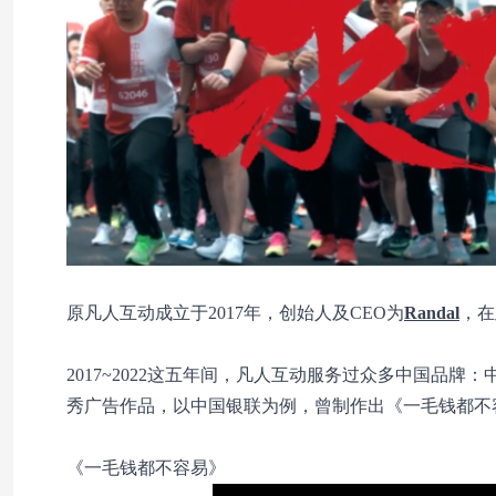
原凡人互动成立于2017年，创始人及CEO为
Randal
，在
2017~2022这五年间，凡人互动服务过众多中国品牌：
秀广告作品，以中国银联为例，曾制作出《一毛钱都不
《一毛钱都不容易》