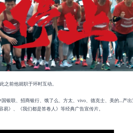
此之前他就职于环时互动。
中国银联、招商银行、饿了么、方太、vivo、德克士、美的...产
容易》、《我们都是答卷人》等经典广告宣传片。