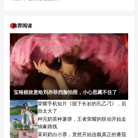
推荐阅读
宝格丽故意给刘亦菲挡脸拍照，小心思藏不住了
荣耀手机短片《脱下长衫的孔乙刁》，后
劲太大了
种完奶茶种薯饼，王者荣耀的联动开始走
抽象路线
茉莉奶白小票，竟然开始连载真正的番茄