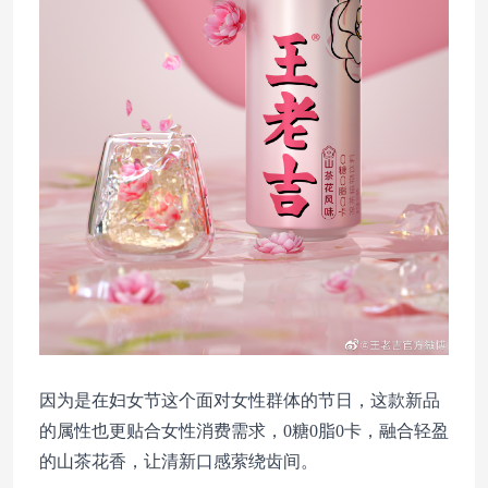
因为是在妇女节这个面对女性群体的节日，这款新品
的属性也更贴合女性消费需求，0糖0脂0卡，融合轻盈
的山茶花香，让清新口感萦绕齿间。