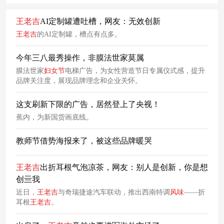
王老吉
AI定制罐遭吐槽，网友：无效创新
王老吉
的AI定制罐，槽点有点多。
今年三八最秀操作，非膜法世家莫属
膜法世家
妇女节
电梯广告，为女性营造节日专属仪式感，提升
品牌关注度，展现品牌理念和企业关怀。
这支刷新下限的广告，居然登上了央视！
蕉内，为新国货画底线。
教师节借势海报来了，被这些品牌暖哭
王老吉
出折耳根气泡凉茶，网友：别人是创新，你是想
创亖我
近日，
王老吉
与奇瑞捷途汽车联动，推出西南特调
风味
——折
耳根
王老吉
。