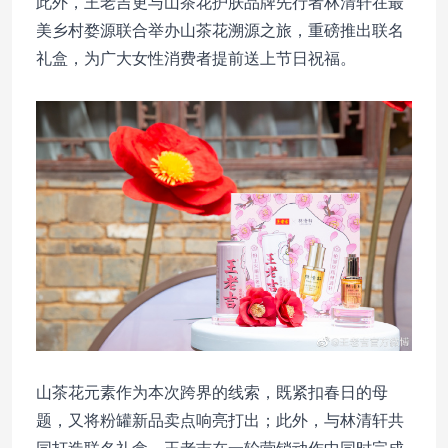
此外，王老吉更与山茶花护肤品牌先行者林清轩在最
美乡村婺源联合举办山茶花溯源之旅，重磅推出联名
礼盒，为广大女性消费者提前送上节日祝福。
山茶花元素作为本次跨界的线索，既紧扣春日的母
题，又将粉罐新品卖点响亮打出；此外，与林清轩共