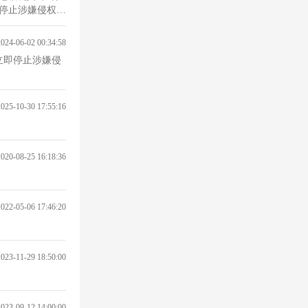
即停止涉嫌侵权的
2024-06-02 00:34:58
立即停止涉嫌侵
2025-10-30 17:55:16
2020-08-25 16:18:36
2022-05-06 17:46:20
2023-11-29 18:50:00
2023-09-12 14:00:00