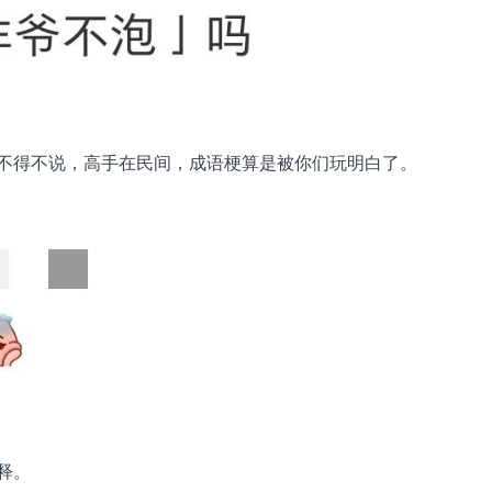
不得不说，高手在民间，成语梗算是被你们玩明白了。
释。