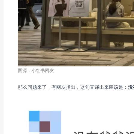
图源：小红书网友
那么问题来了，有网友指出，这句直译出来应该是：
没