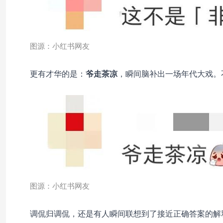
图源：小红书网友
更有才华的是：
爷走茶凉
，瞬间脑补出一场年代大戏。
图源：小红书网友
调侃归调侃，还是有人瞬间联想到了接近正确答案的解