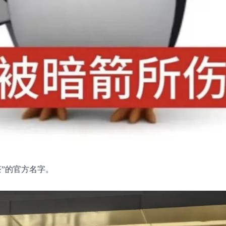
”的官方名字。