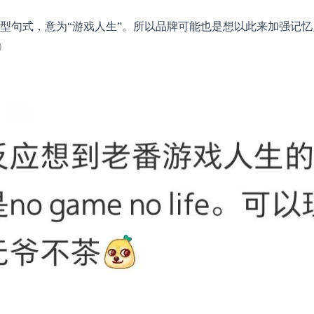
型句式，意为“游戏人生”。所以品牌可能也是想以此来加强记
）