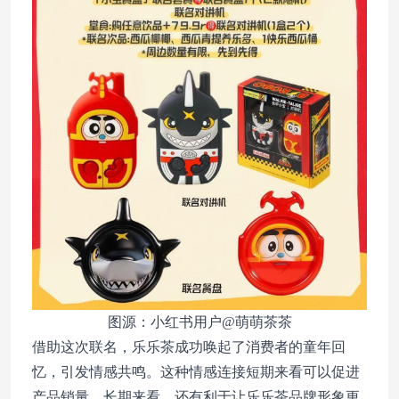
图源：小红书用户@萌萌茶茶
借助这次联名，乐乐茶成功唤起了消费者的童年回
忆，引发情感共鸣。这种情感连接短期来看可以促进
产品销量，长期来看，还有利于让乐乐茶品牌形象更