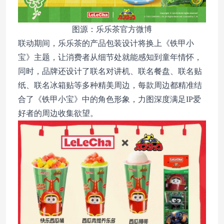
图源：乐乐茶官方微博
联动期间，乐乐茶的产品包装设计将换上《铁甲小
宝》主题，让消费者从细节处就能感知到童年情怀，
同时，品牌还设计了联名对讲机、联名餐盘、联名贴
纸、联名冰箱贴等多种精美周边，每款周边都精准结
合了《铁甲小宝》中的角色形象，力图深度满足IP爱
好者的周边收集欲望。