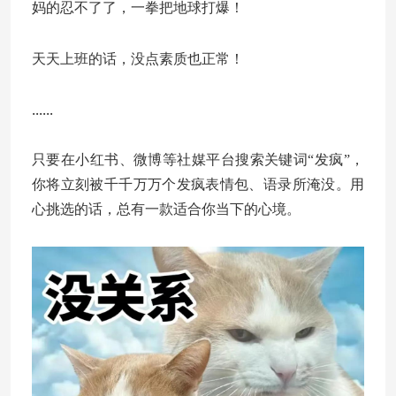
妈的忍不了了，一拳把地球打爆！
天天上班的话，没点素质也正常！
......
只要在小红书、微博等社媒平台搜索关键词“发疯”，
你将立刻被千千万万个发疯表情包、语录所淹没。用
心挑选的话，总有一款适合你当下的心境。