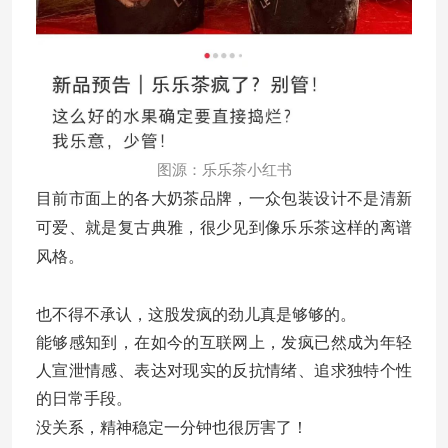
图源：乐乐茶小红书
目前市面上的各大奶茶品牌，一众包装设计不是清新
可爱、就是复古典雅，很少见到像乐乐茶这样的离谱
风格。
也不得不承认，这股发疯的劲儿真是够够的。
能够感知到，在如今的互联网上，发疯已然成为年轻
人宣泄情感、表达对现实的反抗情绪、追求独特个性
的日常手段。
没关系，精神稳定一分钟也很厉害了！