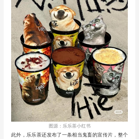
图源：乐乐茶小红书
此外，乐乐茶还发布了一条相当鬼畜的宣传片，整个