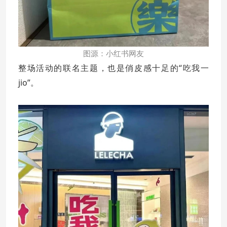
图源：小红书网友
整场活动的联名主题，也是俏皮感十足的“吃我一
jio”。