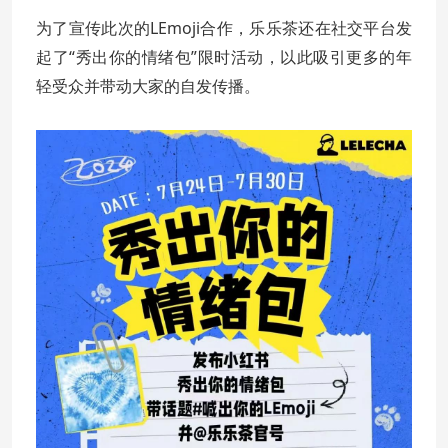
为了宣传此次的LEmoji合作，乐乐茶还在社交平台发
起了“秀出你的情绪包”限时活动，以此吸引更多的年
轻受众并带动大家的自发传播。