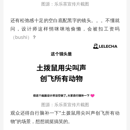
图源：乐乐茶宣传片截图
还有松弛感十足的空白底配黑字的镜头。。。不懂就
问，设计师这样悄咪咪地偷懒，会被扣工资吗
（bushi）
？
图源：乐乐茶宣传片截图
观众还得自行脑补一下“土拨鼠用尖叫声创飞所有动
物”的场景，想想就挺搞笑的。