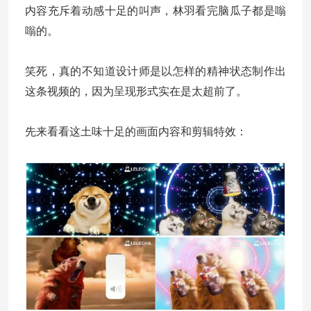
内容充斥着动感十足的叫声，林羽看完脑瓜子都是嗡
嗡的。
笑死，真的不知道设计师是以怎样的精神状态制作出
这条视频的，因为呈现形式实在是太超前了。
先来看看这土味十足的画面内容和剪辑特效：