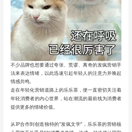
不少品牌也想要通过夸张、荒谬、离奇的发疯营销手
法来表达情绪，以此迅速引起年轻人的注意力并唤起
情感共鸣。
年轻化营销道路上的乐乐茶，便一直密切关注着
走在
年轻消费者的内心世界，站在潮流的最前线为消费者
提供更多的情绪价值。
从IP合作到创造独特的“发疯文学”，乐乐茶的营销核