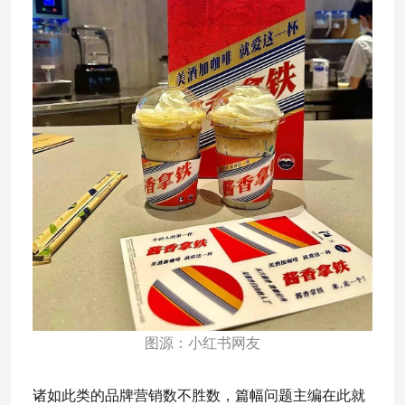
图源：小红书网友
诸如此类的品牌营销数不胜数，篇幅问题主编在此就