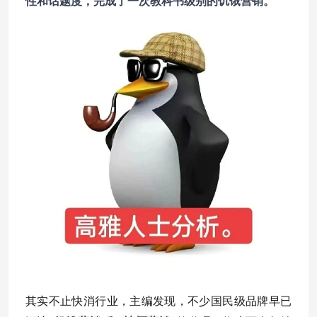
性和话题度，完成了一次教科书级别的饥饿营销。
其实不止快消行业，主编发现，不少国民级品牌早已