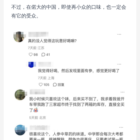
不过，在偌大的中国，即使再小众的口味，也一定会
有它的受众。