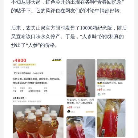
不知从哪天起，红色尖开始出现在各种“青春回忆杀”
的帖子下。它的风评也在网友们的讨论中悄然好转。
后来，农夫山泉官方限时发售了10000箱纪念版，随后
又宣布该口味永久停产。于是，“人参味”的饮料真的
炒出了“人参”的价格。