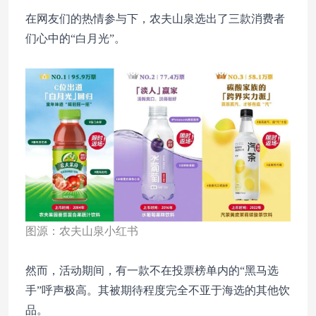
在网友们的热情参与下，农夫山泉选出了三款消费者
们心中的“白月光”。
图源：农夫山泉小红书
然而，活动期间，有一款不在投票榜单内的“黑马选
手”呼声极高。其被期待程度完全不亚于海选的其他饮
品。