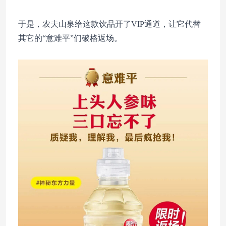
于是，农夫山泉给这款饮品开了VIP通道，让它代替
其它的“意难平”们破格返场。