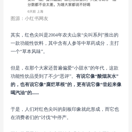
图源：小红书网友
其实，红色尖叫是2004年农夫山泉“
尖叫系列
”推出的
一款功能性饮料，其中含有人参等中草药成分，主打
一个“草本风味”。
但是，在那个大家还普遍偏爱“小甜水”的年代，这款
功能性饮品受到了不少“恶评”。
有说它像“酸烟灰水”
的，也有说它像“腐烂草根”的，更有说它像“尝起来像
喝汽油”的......
于是，人们对红色尖叫的刻板印象就此形成，而它也
在消费者们的“讨伐”中停产。