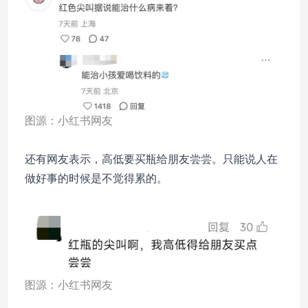
图源：小红书网友
还有网友表示，高低要买瓶给朋友尝尝。只能说人在
做好事的时候是不觉得累的。
图源：小红书网友