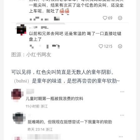
图源：小红书网友
可以见得，红色尖叫简直是无数人的童年阴影。
（buhsi）
是童年的味道，是想再尝尝的童年软肋~