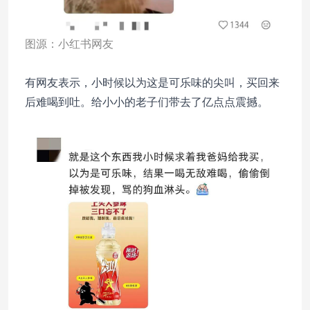
图源：小红书网友
有网友表示，小时候以为这是可乐味的尖叫，买回来
后难喝到吐。给小小的老子们带去了亿点点震撼。