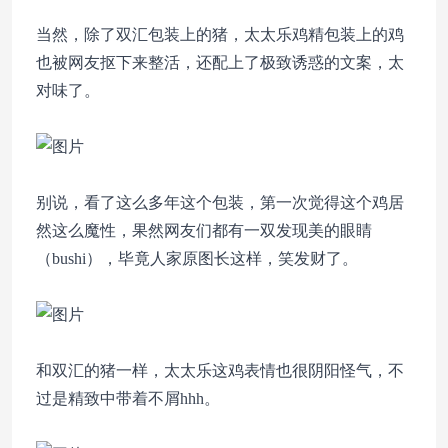
当然，除了双汇包装上的猪，太太乐鸡精包装上的鸡
也被网友抠下来整活，还配上了极致诱惑的文案，太
对味了。
别说，看了这么多年这个包装，第一次觉得这个鸡居
然这么魔性，果然网友们都有一双发现美的眼睛
（bushi），毕竟人家原图长这样，笑发财了。
和双汇的猪一样，太太乐这鸡表情也很阴阳怪气，不
过是精致中带着不屑hhh。