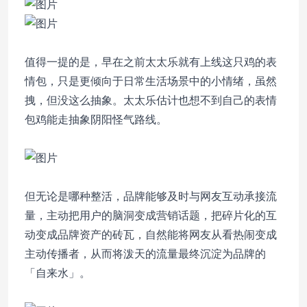
值得一提的是，早在之前太太乐就有上线这只鸡的表
情包，只是更倾向于日常生活场景中的小情绪，虽然
拽，但没这么抽象。太太乐估计也想不到自己的表情
包鸡能走抽象阴阳怪气路线。
但无论是哪种整活，品牌能够及时与网友互动承接流
量，主动把用户的脑洞变成营销话题，
把碎片化的互
动变成品牌资产的砖瓦，自然能将网友从看热闹变成
主动传播者，从而将泼天的流量最终沉淀为品牌的
「自来水」。