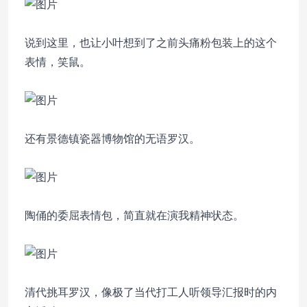
说到这里，也让小叶想到了之前头痛粉包装上的这个
表情，笑鼠。
还有景德镇瓷器博物馆的无语罗汉。
陶俑的委屈表情包，简直就在演我精神状态。
清代挑耳罗汉，像极了当代打工人听领导汇报时的内