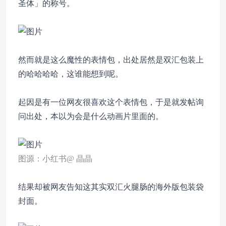
圣体」的称号。
然而就是这么魔性的表情包，出处居然是双汇包装上
的哈哈哈哈，这谁能想到呢。
起因是有一位网友很喜欢这个表情包，于是就发帖询
问出处，本以为会是什么动画片里面的。
图源：小红书@ 晶晶
结果却被网友告知这其实双汇火腿肠的海外版包装袋
封面。