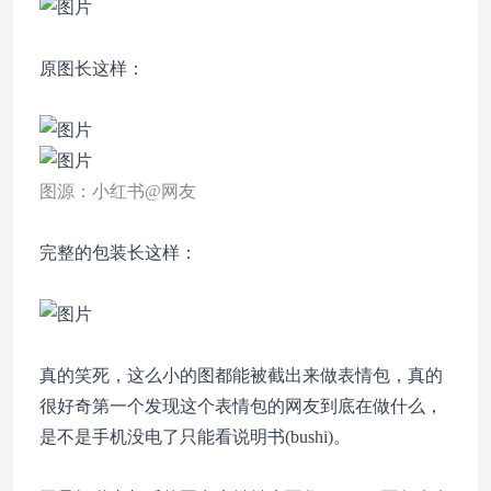
原图长这样：
图源：小红书@网友
完整的包装长这样：
真的笑死，这么小的图都能被截出来做表情包，真的
很好奇第一个发现这个表情包的网友到底在做什么，
是不是手机没电了只能看说明书(bushi)。