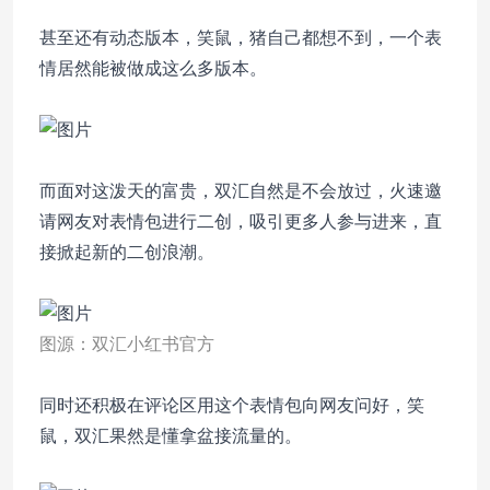
甚至还有动态版本，笑鼠，猪自己都想不到，一个表
情居然能被做成这么多版本。
而面对这泼天的富贵，双汇自然是不会放过，火速邀
请网友对表情包进行二创，吸引更多人参与进来，直
接掀起新的二创浪潮。
图源：双汇小红书官方
同时还积极在评论区用这个表情包向网友问好，笑
鼠，双汇果然是懂拿盆接流量的。