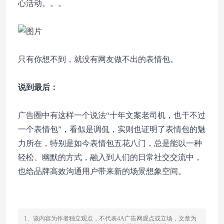
心活动。。。
只有你想不到，就没有网友做不出的表情包。
说到最后：
广告圈中有这样一个说法“十年文案老司机，也干不过
一个表情包”，看似是调侃，实则也证明了表情包的魅
力所在，特别是如今表情包五花八门，总是能以一种
轻松、幽默的方式，融入到人们的日常社交交流中，
也给品牌高效沟通用户带来新的场景想象空间。
1、该内容为作者独立观点，不代表4A广告网观点或立场，文章为