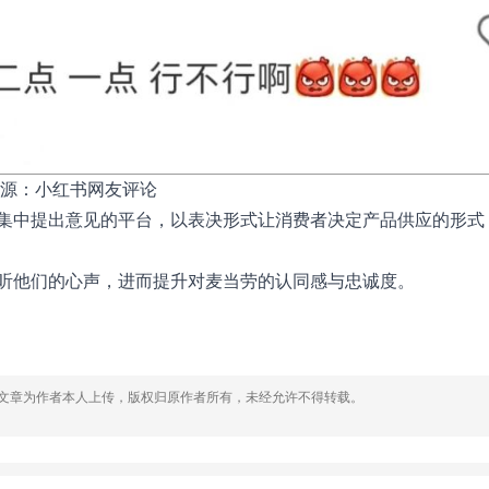
源：小红书网友评论
集中提出意见的平台，以表决形式让消费者决定产品供应的形式
听他们的心声，进而提升对麦当劳的认同感与忠诚度。
，文章为作者本人上传，版权归原作者所有，未经允许不得转载。