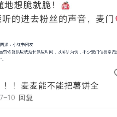
图源：小红书网友
当劳恢复供应或延长供应时间，以薯饼为例，不少麦门信徒常跑
”。