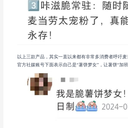
以上三款产品，其实一直以来都有非常多消费者呼吁麦
官方社媒账号下面表示自己是“薯饼梦女”，让薯饼“加班