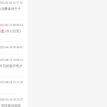
2025-01-02 21:17:53
轻消费者对于个
2025-02-13 09:08:14
限
是
2月12日至2
2025-04-18 09:48:41
2025-08-13 16:00:12
而今日奶昔开售才
2019-08-28 15:11:59
2020-03-16 16:53:57
》等经典动画音