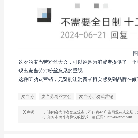
图
这次的麦当劳粉丝大会，可以说是为消费者提供了一个
现出麦当劳对粉丝意见的重视。
这种听劝式营销，无疑能让消费者切实感受到品牌在倾
麦当劳
麦当劳粉丝大会
麦当劳听劝式营销
声明
1、该内容为作者独立观点，不代表4A广告网观点或立场
2、如对本稿件有异议或投诉，请联系：info@4Anet.com