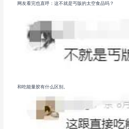
网友看完也直呼：这不就是丐版的太空食品吗？
和吃能量胶有什么区别。