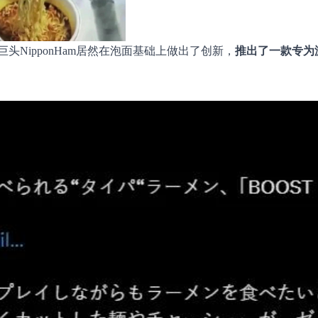
NipponHam居然在泡面基础上做出了创新，
推出了一款专为