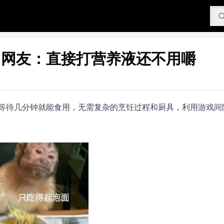
，网友：直接打营养液还不用嚼
等待几分钟就能食用，无需复杂的烹饪过程和厨具，利用游戏间