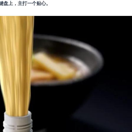
键盘上，主打一个贴心。