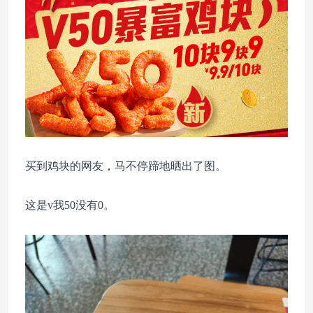
买到鸡块的网友，马不停蹄地晒出了图。
这是v我50没有0。