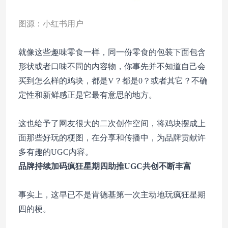
图源：小红书用户
就像这些趣味零食一样，同一份零食的包装下面包含
形状或者口味不同的内容物，你事先并不知道自己会
买到怎么样的鸡块，都是V？都是0？或者其它？不确
定性和新鲜感正是它最有意思的地方。
这也给予了网友很大的二次创作空间，将鸡块摆成上
面那些好玩的梗图，在分享和传播中，为品牌贡献许
多有趣的UGC内容。
品牌持续加码疯狂星期四
助推UGC共创不断丰富
事实上，这早已不是肯德基第一次主动地玩疯狂星期
四的梗。