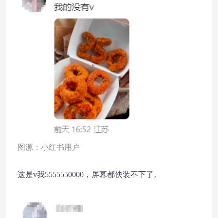
图源：小红书用户
这是v我5555550000，屏幕都快装不下了。