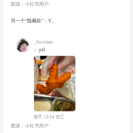
图源：小红书用户
另一个“隐藏款”：Y。
图源：小红书用户