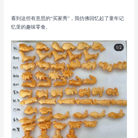
看到这些有意思的“买家秀”，我仿佛回忆起了童年记
忆里的趣味零食。