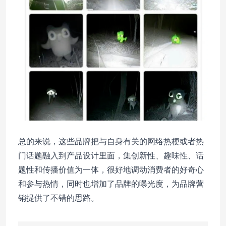
总的来说，这些品牌把与自身有关的网络热梗或者热
门话题融入到产品设计里面，集创新性、趣味性、话
题性和传播价值为一体，很好地调动消费者的好奇心
和参与热情，同时也增加了品牌的曝光度，为品牌营
销提供了不错的思路。