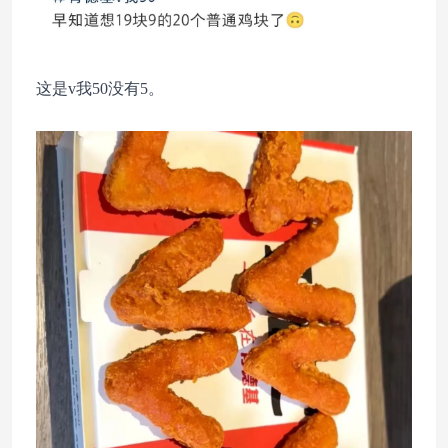
这是v我50没有5。