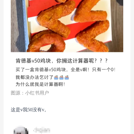
图源：小红书用户
这是v我50没有v。