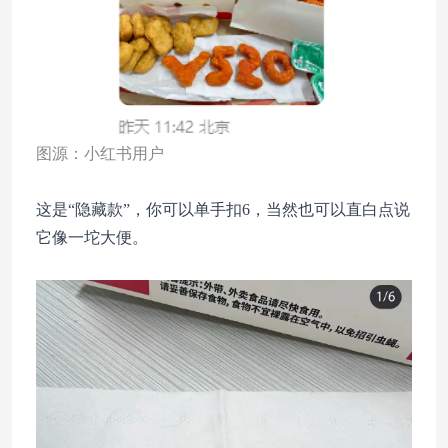
图源：小红书用户
这是“隐藏款”，你可以单手扣6，当然也可以直白点说
它像一坨大便。