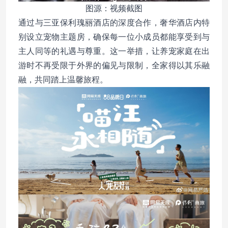
图源：视频截图
通过与三亚保利瑰丽酒店的深度合作，奢华酒店内特
别设立宠物主题房，确保每一位小成员都能享受到与
主人同等的礼遇与尊重。这一举措，让养宠家庭在出
游时不再受限于外界的偏见与限制，全家得以其乐融
融，共同踏上温馨旅程。