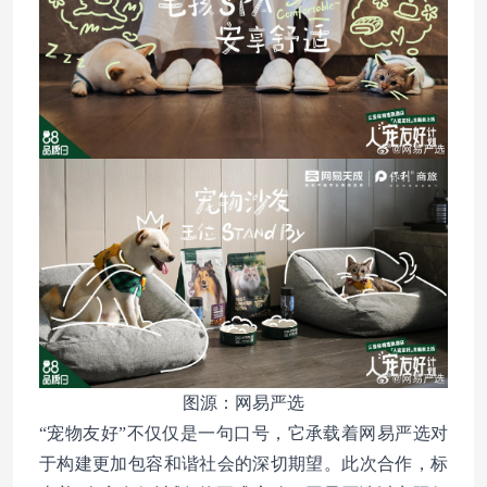
图源：网易严选
“宠物友好”不仅仅是一句口号，它承载着网易严选对
于构建更加包容和谐社会的深切期望。此次合作，标