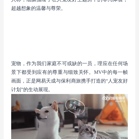
超越想象的温馨与尊荣。
宠物，作为我们家庭不可或缺的一员，理应在任何场
景下都受到应有的尊重与细致关怀。MV中的每一帧
画面，正是网易天成与保利商旅携手打造的“人宠友好
计划”的生动展现。