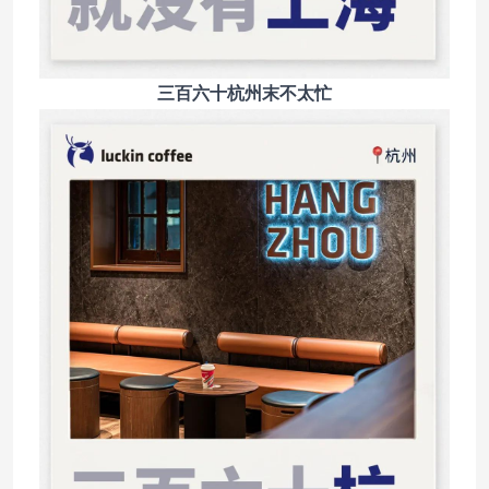
三百六十杭州末不太忙