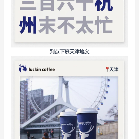
到点下班天津地义