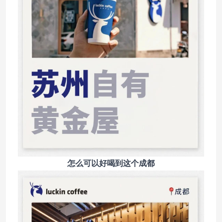
怎么可以好喝到这个成都