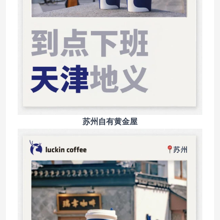
苏州自有黄金屋