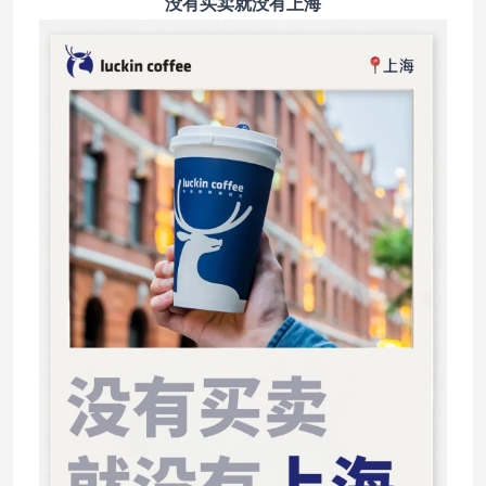
没有买卖就没有上海