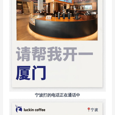
宁波打的电话正在通话中