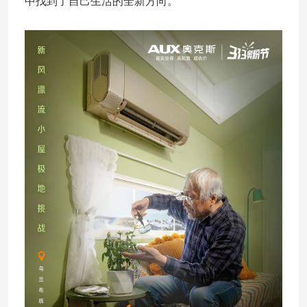
中找到了自己生活的全新方向。