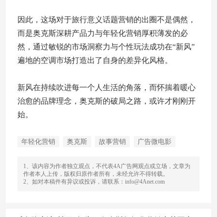
因此，这场对于旅行意义话题营销的出圈不是偶然，
而是奥克斯深耕产品力与年轻化营销厚积薄发的必
然，通过敏锐的市场洞察力与个性玩法成功在“新风”
遍地的空调市场打造出了自身的差异化风格。
新风在持续吹进每一个人生活的角落，而怀揣着暖心
治愈的品牌理念，奥克斯的破局之路，或许才刚刚开
始。
年轻化营销
奥克斯
故事营销
广告微电影
1、该内容为作者独立观点，不代表4A广告网观点或立场，文章为
作者本人上传，版权归原作者所有，未经允许不得转载。
2、如对本稿件有异议或投诉，请联系：info@4Anet.com