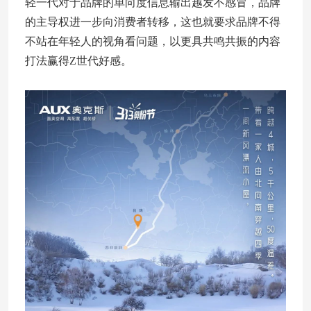
轻一代对于品牌的单向度信息输出越发不感冒，品牌
的主导权进一步向消费者转移，这也就要求品牌不得
不站在年轻人的视角看问题，以更具共鸣共振的内容
打法赢得Z世代好感。