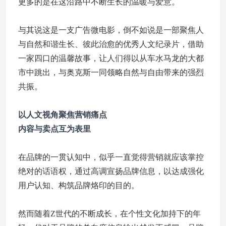
更多的是在这沿路中不断生长的温暖与爱意。
与其说这是一支广告微电影，倒不如说是一部聚焦人
与自然和谐生长、彼此治愈的优秀人文纪录片，借助
一家四口的温馨故事，让人们得以从车水马龙的大都
市中跳出，与奥克斯一同领略自然与自由带来的强烈
共振。
以人文视角聚焦营销痛点
内容与卖点互为表里
在品牌的一贯认知中，似乎一直觉得营销就应该掌控
绝对的话语权，通过高调宣扬品牌信息，以达成强化
用户认知、构筑品牌烙印的目的。
然而随着Z世代的不断成长，在个性文化加持下的年