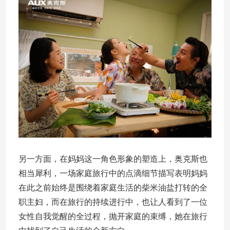
另一方面，在妈妈这一角色形象的塑造上，奥克斯也
相当犀利，一场家庭旅行中的点滴细节描写表明妈妈
在此之前始终是围绕着家庭生活的柴米油盐打转的全
职主妇，而在旅行的持续进行中，也让人看到了一位
女性自我觉醒的全过程，抛开家庭的束缚，她在旅行