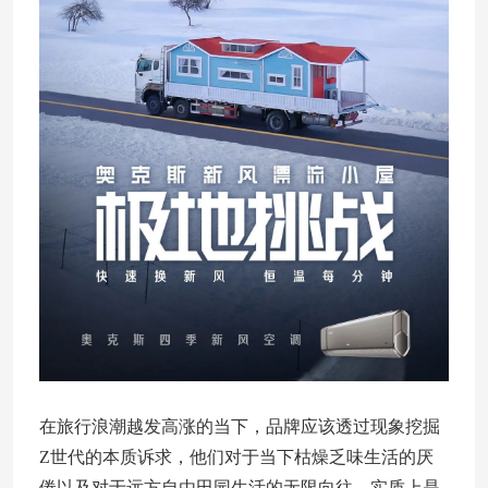
在旅行浪潮越发高涨的当下，品牌应该透过现象挖掘
Z世代的本质诉求，他们对于当下枯燥乏味生活的厌
倦以及对于远方自由田园生活的无限向往，实质上是