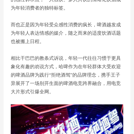
为年轻消费者的独特标签。
而也正是因为年轻受众感性消费的疯长，啤酒越发成
为年轻人表达情感的媒介，随之而来的适度饮酒话题
也被搬上日程。
相比干巴巴的教条式诉说，年轻一代往往习惯于更具
象化有趣的劝说方式，哈啤作为在年轻群体大受欢迎
的啤酒品牌为践行“拒绝酒驾”的品牌理念，携手王子
异展开了一场别开生面的啤酒电竞跨界融合，用电竞
大片形式引爆全网。