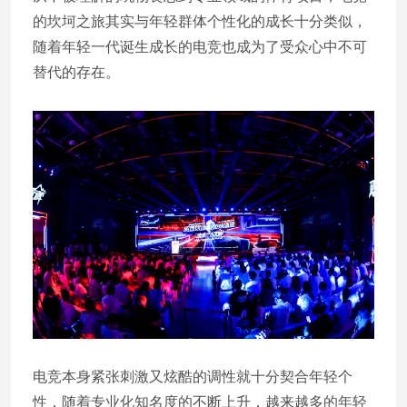
的坎坷之旅其实与年轻群体个性化的成长十分类似，
随着年轻一代诞生成长的电竞也成为了受众心中不可
替代的存在。
电竞本身紧张刺激又炫酷的调性就十分契合年轻个
性，随着专业化知名度的不断上升，越来越多的年轻