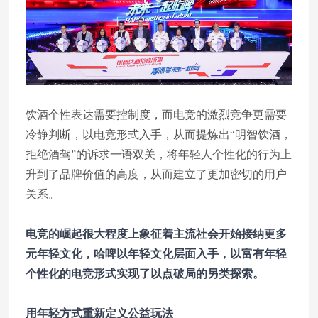
饮酒个性表达需要控制度，而电竞的激烈竞争更需要
冷静判断，以电竞形式入手，从而提炼出“明智饮酒，
拒绝酒驾”的诉求一语双关，将年轻人个性化的行为上
升到了品牌价值的高度，从而建立了更加密切的用户
关系。
电竞的崛起很大程度上象征着主流社会开始接纳更多
元年轻文化，哈啤以年轻文化层面入手，以富有年轻
个性化的电竞形式实现了以点破局的另类探索。
用年轻方式重新定义公益玩法