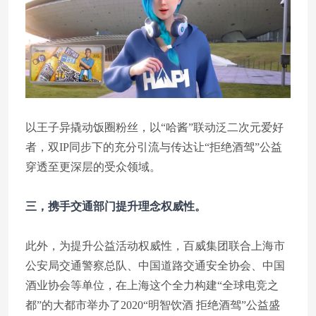
以王子异撬动饭圈粉丝，以“哈酱”联动泛二次元爱好
者，双IP同步下的充分引流与传达让“拒绝酒驾”公益
穿透至更深层的受众领域。
三，携手交通部门提升理念权威性。
此外，为提升公益活动权威性，百威集团联合上海市
公安局交通警察总队、中国道路交通安全协会、中国
酒业协会等单位，在上海这个全力构建“全球电竞之
都”的大都市举办了2020“明智饮酒 拒绝酒驾”公益盛