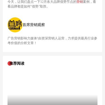
今天，让我们盘点一下12月各大品牌借势节点的
营销
案例，看
看品牌都是如何“借势”取胜。
首席营销观察
广告营销影响力媒体!由资深营销人运营，力求提供最具行业参
考价值的分析文章！
推荐阅读