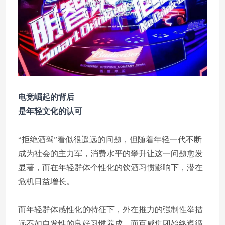
电竞崛起的背后
是年轻文化的认可
“拒绝酒驾”看似很遥远的问题，但随着年轻一代不断
成为社会的主力军，消费水平的攀升让这一问题愈发
显著，而在年轻群体个性化的饮酒习惯影响下，潜在
危机日益增长。
而年轻群体感性化的特征下，外在推力的强制性举措
远不如自发性的良好习惯养成，而百威集团始终遵循