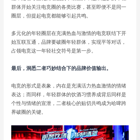
群体开始关注电竞圈的各类比赛，甚至即便不是同一
圈层，但提起电竞都能够引起共鸣。
多元化的年轻圈层在充满热血与激情的电竞联结下开
始互联互通，品牌要破圈年轻群体，实现平等对话，
占领电竞这一年轻社交符号是第一步。
最后，洞悉二者巧妙结合下的品牌价值输出。
电竞的形式是表象，内在是充满活力热血激情的情绪
表达；而同样，年轻群体的饮酒习惯养成背后同样是
个性与情绪的宣泄，二者核心的贴切共鸣成为哈啤跨
界破圈的关键。