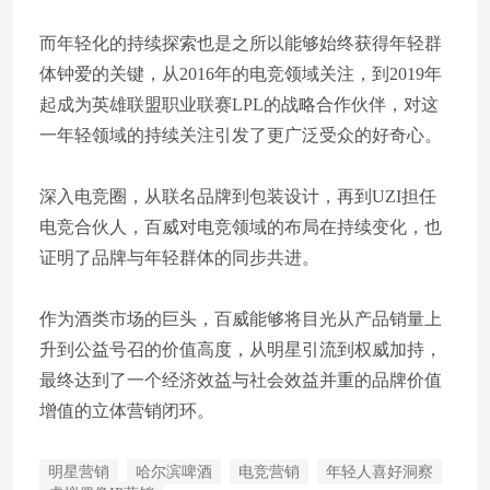
而年轻化的持续探索也是之所以能够始终获得年轻群
体钟爱的关键，从2016年的电竞领域关注，到2019年
起成为英雄联盟职业联赛LPL的战略合作伙伴，对这
一年轻领域的持续关注引发了更广泛受众的好奇心。
深入电竞圈，从联名品牌到包装设计，再到UZI担任
电竞合伙人，百威对电竞领域的布局在持续变化，也
证明了品牌与年轻群体的同步共进。
作为酒类市场的巨头，百威能够将目光从产品销量上
升到公益号召的价值高度，从明星引流到权威加持，
最终达到了一个经济效益与社会效益并重的品牌价值
增值的立体营销闭环。
明星营销
哈尔滨啤酒
电竞营销
年轻人喜好洞察