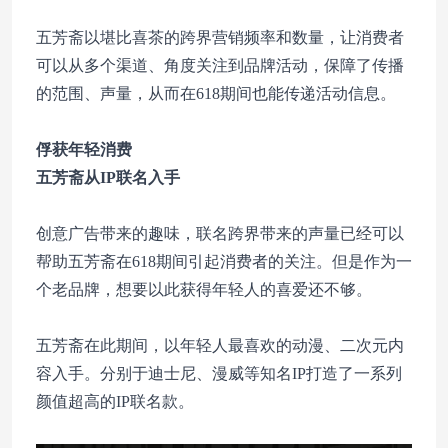
五芳斋以堪比喜茶的跨界营销频率和数量，让消费者
可以从多个渠道、角度关注到品牌活动，保障了传播
的范围、声量，从而在618期间也能传递活动信息。
俘获年轻消费
五芳斋从IP联名入手
创意广告带来的趣味，联名跨界带来的声量已经可以
帮助五芳斋在618期间引起消费者的关注。但是作为一
个老品牌，想要以此获得年轻人的喜爱还不够。
五芳斋在此期间，以年轻人最喜欢的动漫、二次元内
容入手。分别于迪士尼、漫威等知名IP打造了一系列
颜值超高的IP联名款。