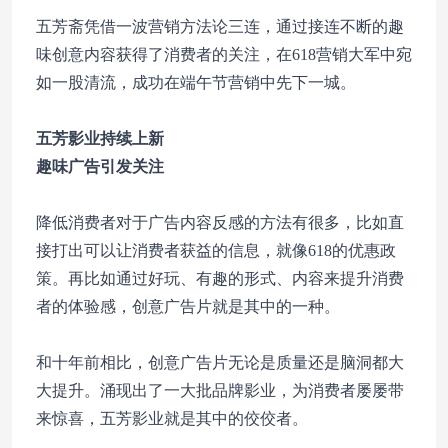
五芳斋凭借一波营销方法论三连，通过接连不断的趣
味创意内容获得了消费者的关注，在618营销大军中宛
如一股清流，成功在端午节营销中先下一城。
五芳影业持续上新
趣味广告引发关注
降低消费者对于广告内容反感的方法有很多，比如直
接打出可以让消费者获益的信息，就像618的优惠政
策。再比如通过好玩、有趣的形式、内容来提升消费
者的体验感，创意广告片就是其中的一种。
和十年前相比，创意广告片无论是质量还是脑洞都大
大提升。涌现出了一大批品牌影业，为消费者屡屡带
来惊喜，五芳影业就是其中的佼佼者。