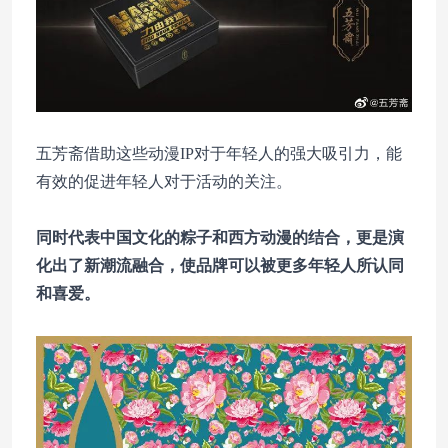
五芳斋借助这些动漫IP对于年轻人的强大吸引力，能
有效的促进年轻人对于活动的关注。
同时代表中国文化的粽子和西方动漫的结合，更是演
化出了新潮流融合，使品牌可以被更多年轻人所认同
和喜爱。