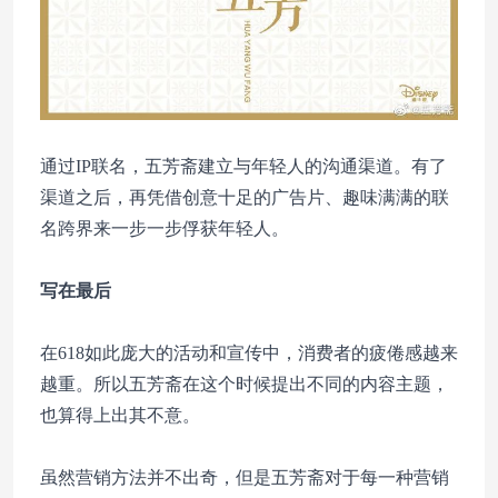
通过IP联名，五芳斋建立与年轻人的沟通渠道。有了
渠道之后，再凭借创意十足的广告片、趣味满满的联
名跨界来一步一步俘获年轻人。
写在最后
在618如此庞大的活动和宣传中，消费者的疲倦感越来
越重。所以五芳斋在这个时候提出不同的内容主题，
也算得上出其不意。
虽然营销方法并不出奇，但是五芳斋对于每一种营销