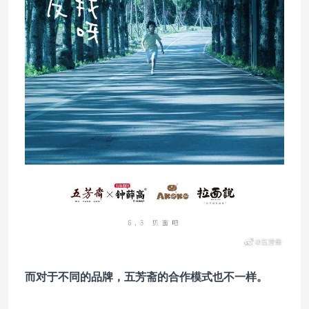
而对于不同的品牌，五芳斋的合作模式也不一样。