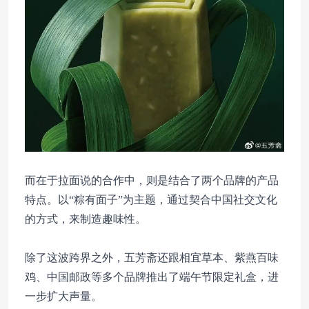
而在于拉面说的合作中，则是结合了两个品牌的产品
特点。以“粽有面子”为主题，通过契合中国社交文化
的方式，来制造趣味性。
除了这波跨界之外，五芳斋还跟相宜草本、紫燕百味
鸡、中国邮政等多个品牌推出了端午节限定礼盒，进
一步扩大声量。