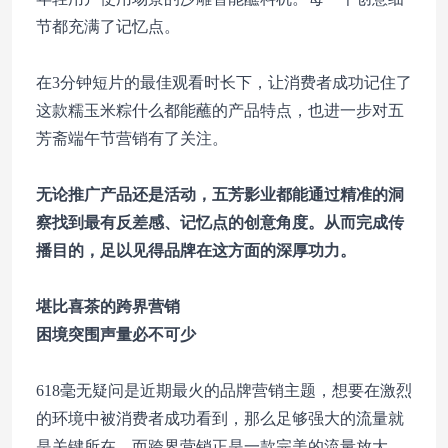
节都充满了记忆点。
在3分钟短片的最佳观看时长下，让消费者成功记住了
这款糯玉米粽什么都能蘸的产品特点，也进一步对五
芳斋端午节营销有了关注。
无论推广产品还是活动，五芳影业都能通过精准的洞
察找到最有反差感、记忆点的创意角度。从而完成传
播目的，足以见得品牌在这方面的深厚功力。
堪比喜茶的跨界营销
困境突围声量必不可少
618毫无疑问是近期最火的品牌营销主题，想要在激烈
的环境中被消费者成功看到，那么足够强大的流量就
是关键所在，而跨界营销正是一款完美的流量放大