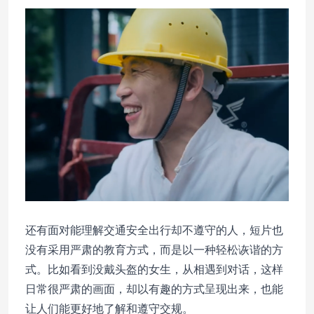
还有面对能理解交通安全出行却不遵守的人，短片也
没有采用严肃的教育方式，而是以一种轻松诙谐的方
式。比如看到没戴头盔的女生，从相遇到对话，这样
日常很严肃的画面，却以有趣的方式呈现出来，也能
让人们能更好地了解和遵守交规。