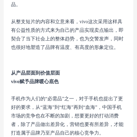
品。
从整支短片的内容和立意来看，vivo这次采用这样具
有公益性质的方式来为自己的产品实现卖点输出，即
契合了当下社会上的整体趋势，也为交警发声，同时
也很好地塑造了品牌有温度、有高度的形象定位。
从产品层面到价值层面
vivo赋予品牌暖心底色
手机作为人们的“必需品”之一，对于手机也提出了更
好的要求，从“蓝海”到“红海”再到“血海”，中国手机
市场的竞争也在不断的加剧，想要更好的打动消费
者，除了产品做出差异化，营销也要有所差异，才能
打造属于品牌乃至产品自己的核心竞争力。