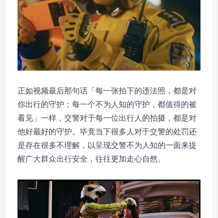
正如视频最后那句话「每一张拍下的违法照，都是对
你出行的守护；每一个不为人知的守护，都值得的被
看见」一样，交警对于每一位出行人的拍摄，都是对
他好最好的守护。毕竟当下很多人对于交警的处罚还
是存在很多不理解，以呈现交警不为人知的一面来提
醒广大群众出行安全，往往更加走心自然。