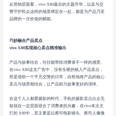
从营销层面看，vivo X80最后的主题升华，以及与交
警守护民众这样的场景绑定在一起，都是为产品乃至
品牌的一次价值的赋能。
巧妙融合产品卖点
vivo X80实现核心卖点精准输出
产品与故事结合，往往能带给消费者不一样的感受。
在vivo X80这支广告中，没有生硬的植入产品卖点，
而是借助一个平凡交警的日常，自然地将产品的核心
卖点与场景相结合，让产品助力故事更好的演绎。
在这个人人都爱摄影的时代，手机的摄影卖点出众无
疑就在一定层面迎合了消费者的兴趣，在vivo本次主
打的 X80中，其主要是以蔡司电影镜头、蔡司人像微