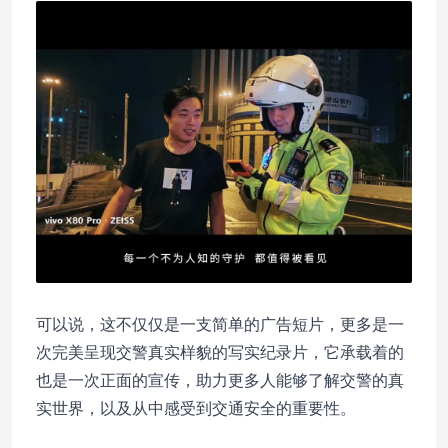
可以说，这不仅仅是一支简单的广告短片，更多是一
次完美呈现交警真实样貌的写实纪录片，它承载着的
也是一次正面的宣传，助力更多人能够了解交警的真
实世界，以及从中感受到交通安全的重要性。