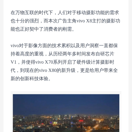
在万物互联的时代下，人们对于移动摄影功能的需求
也十分的强烈，而本次广告主角vivo X8主打的摄影功
能也正好契中了消费者的刚需。
vivo对于影像方面的技术累积以及用户洞察一直都保
持着高度的重视，从历经两年多时间发布自研芯片
V1，并使得vivo X70系列开启了硬件级计算摄影时
代，到现在的vivo X80的新升级，更是给用户带来全
新的创新科技体验。