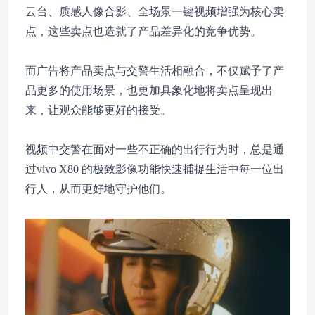
云台、质感人像合影、全场景一键视频增强为核心卖
点，这些卖点也造就了产品差异化的竞争优势。
而广告将产品卖点与交警生活相融合，不仅赋予了产
品更多的使用场景，也更加具象化地将卖点呈现出
来，让观众能够更好的接受。
视频中交警在面对一些不正确的出行行为时，总是通
过vivo X80 的极致影像功能快速捕捉生活中每一位出
行人，从而更好地守护他们。