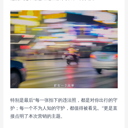
特别是最后“每一张拍下的违法照，都是对你出行的守
护；每一个不为人知的守护，都值得被看见。”更是直
接点明了本次营销的主题。