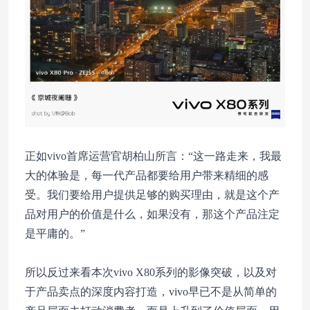
正如vivo首席运营官胡柏山所言：“这一路走来，我最
大的体验是，每一代产品都要给用户带来精细的感
受。我们要给用户提供足够的购买理由，就是这个产
品对用户的价值是什么，如果没有，那这个产品注定
是平庸的。”
所以反过来看本次vivo X80系列的影像突破，以及对
于产品卖点的深度内容打造，vivo早已不是从简单的