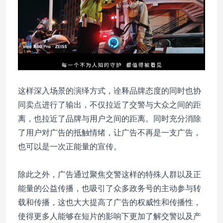
这样深入场景的演绎方式，诠释品牌态度的同时也协
同卖点进行了输出，不仅拉近了交警与大众之间的距
离，也拉近了品牌与用户之间的距离。同时充分消除
了用户对广告的抵触情绪，让广告不再是一支广告，
也可以是一次正能量的宣传。
除此之外，广告通过聚焦交警这样的特殊人群以及正
能量的公益传播，也吸引了众多政务号的主动参与转
载和传播，这也大大提高了广告的权威性和传播性，
使得更多人能够在短片的影响下更加了解交警以及产