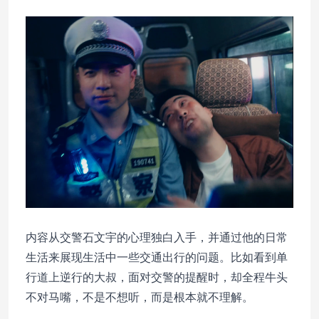
内容从交警石文宇的心理独白入手，并通过他的日常
生活来展现生活中一些交通出行的问题。比如看到单
行道上逆行的大叔，面对交警的提醒时，却全程牛头
不对马嘴，不是不想听，而是根本就不理解。