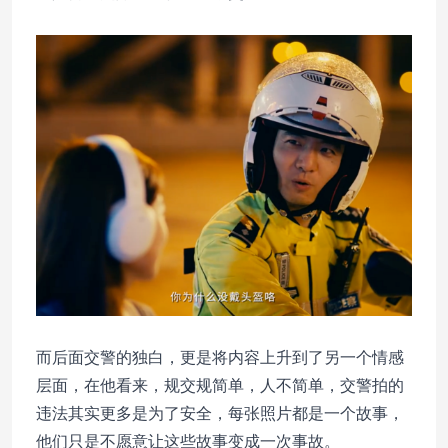
而后面交警的独白，更是将内容上升到了另一个情感
层面，在他看来，规交规简单，人不简单，交警拍的
违法其实更多是为了安全，每张照片都是一个故事，
他们只是不愿意让这些故事变成一次事故。