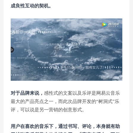
成良性互动的契机。
对于品牌来说，
感性式的文案以及乐评是网易云音乐
最大的产品亮点之一，而此次品牌开发的“树洞式”乐
评，可以说是另一营销的创意形式。
用户在喜欢的音乐下，通过书写、评论，本身就有助