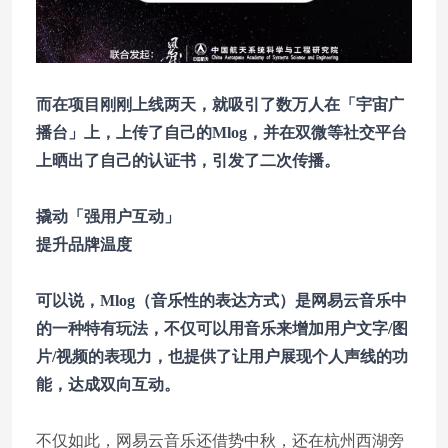
而在项目刚刚上线两天，就吸引了数万人在「宇宙广
播台」上，上传了自己的Mlog，并在双微等社交平台
上晒出了自己的认证书，引发了二次传播。
撬动「强用户互动」
提升品牌温度
可以说，Mlog（音乐性的表达方式）是网易云音乐中
的一种特有玩法，不仅可以用音乐来增加用户文字/图
片/视频的表现力，也提供了让用户展现个人声线的功
能，达成双向互动。
不仅如此，网易云音乐还借势中秋，还在杭州西湖旁