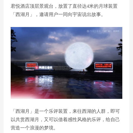
君悦酒店顶层景观台，放置了直径达4米的月球装置
「西湖月」，邀请用户一同向宇宙说出故事。
「西湖月」是一个乐评装置，来往西湖的人群，即可
以共赏西湖月，又可以借着感性风格的乐评，给自己
营造一个浪漫的梦境。