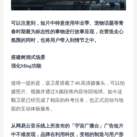
可以注意到，短片中特意使用毕业季、宠物话题等青
春时期最为标志性的事物进行故事呈现，在营造走心
氛围的同时，也将用户带入到情节之中。
搭建树洞式场景
强化Mlog功能
值得一提的是，该卫星搭载了4K高清摄像头，可以拍
摄照片、视频并通过X频段将内容传回地球。如今这
颗卫星已经完成了相应的科考任务，也正式启动与地
面的互动体验服务。
从网易云音乐线上所发布的「宇宙广播台」广告短片
中不难发现，品牌在利用科技，变相的制造与用户形