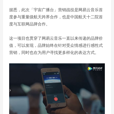
据悉，此次「宇宙广播台」营销战役是网易云音乐首
度参与重量级航天跨界合作，也是中国航天十二院首
度与互联网品牌合作。
这一项目也贯穿了网易云音乐一直以来传递的品牌价
值，可以发现，品牌始终在针对受众情感进行感性式
营销，同时也在为用户寻找更多样化的表达方式。