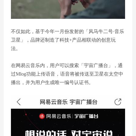
不仅如此，基于今年一月份发射的「风马牛二号·音乐
卫星」，品牌还制造了科技+产品相联动的创意玩
法。
在网易云音乐内，用户可以搜索「宇宙广播台」，通
过Mlog功能上传语音，语音将被传送至卫星在太空中
播出，并为用户生成唯一编号认证书。