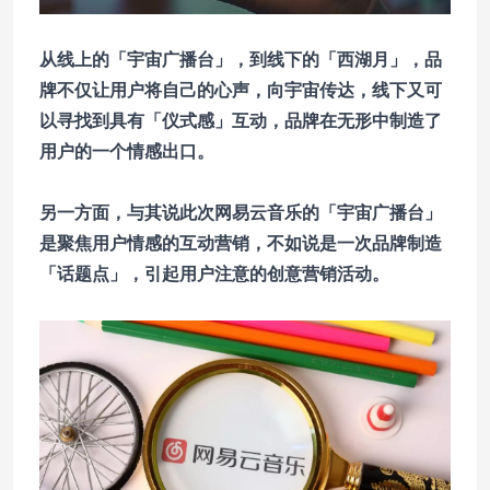
从线上的「宇宙广播台」，到线下的「西湖月」，品
牌不仅让用户将自己的心声，向宇宙传达，线下又可
以寻找到具有「仪式感」互动，品牌在无形中制造了
用户的一个情感出口。
另一方面，与其说此次网易云音乐的「宇宙广播台」
是聚焦用户情感的互动营销，不如说是一次品牌制造
「话题点」，引起用户注意的创意营销活动。