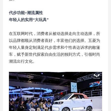
代步功能+潮流属性
年轻人的实用“大玩具”
在互联网时代，消费者从被动选择走向主动选择，所
以品牌都顺从消费者喜好，丰富他们的选择。五菱为
年轻人量身定制满足代步需求和个性表达诉求的敞篷
车，赋予新世代探索自由生活的独到方式，引领时尚
潮流出行文化。