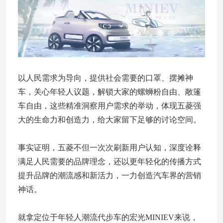
以人民需求为导向，提供社会需要的口罩、摆摊神
车，关心年轻人议题，解锁大家的螺蛳粉自由、敞篷
车自由，这些精准洞察用户需求的举动，体现五菱强
大的生命力和创造力，给大家留下足够的讨论空间。
事实证明，五菱不但一次次刷新用户认知，深度诠释
满足人民需要的品牌理念，还以更年轻化的传播方式
提升品牌的潮流感和新活力，一力创造汽车界的营销
神话。
就拿定位于年轻人潮流代步车的宏光MINIEV来说，