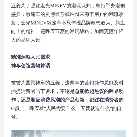
五菱为了强化宏光MINEV的潮玩认知，坚持举办潮创
盛典，敞篷车的灵感雏形或许就来源于用户的潮流改
装，宏光MINEV敞篷车不只体现品牌敢想敢为、新生
向上的精神，还呼应五菱的潮玩战略，加固更懂年轻
人的品牌人设。
精准洞察人民需求
神车创造营销神话
被誉为国民神车的五菱，这两年的营销操作总能及时
捕捉消费者当下诉求，
不论是总能掀起热议的跨界动
作，还是顺应消费风潮的产品创新，都踩在消费者的
G点上
，呼应着“人民需要什么，五菱就造什么”的口
号。