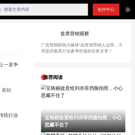
创作中心
Tog
首席营销观察
广告营销影响力媒体!由资深营销人运营，力
求提供最具行业参考价值的分析文章！
上一直争
推荐阅读
，在社
传统行业
宝格丽故意给刘亦菲挡脸拍照，小心
思藏不住了