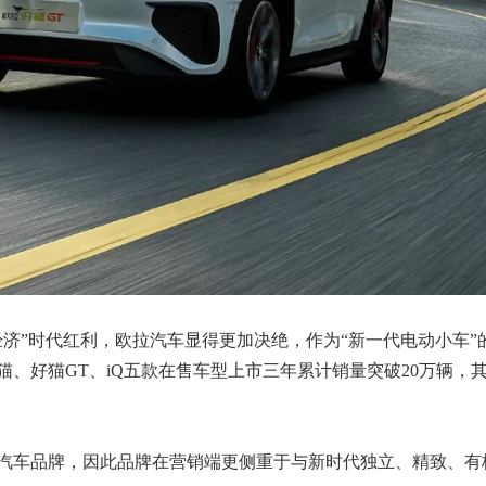
济”时代红利，欧拉汽车显得更加决绝，作为“新一代电动小车”
、好猫GT、iQ五款在售车型上市三年累计销量突破20万辆，其
汽车品牌，因此品牌在营销端更侧重于与新时代独立、精致、有