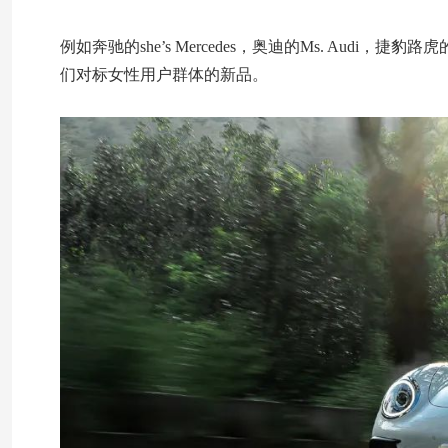
例如奔驰的she’s Mercedes，奥迪的Ms. Audi，捷豹路
们对标女性用户群体的新品。