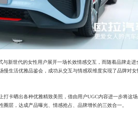
式与新世代的女性用户展开一场长效情感交互，而随着品牌走进全
场慢生活优雅品鉴会，成功从交互与情感双维度实现了品牌对女
上打卡晒出各种优雅精致美照，借由用户UGC内容进一步将这场
性圈层，达成产品曝光、情感抢占、品牌增长的三效合一。