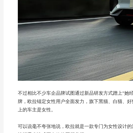
不过相比不少车企品牌试图通过新品研发方式蹭上“她经
牌，欧拉锚定女性用户全面发力，旗下黑猫、白猫、好猫
上的车主是女性。
可以说毫不夸张地说，欧拉就是一款专门为女性设计的