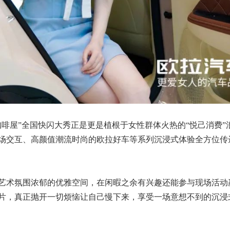
咖啡屋”全国快闪大秀正是更是植根于女性群体火热的“悦己消费”
场交互、高颜值潮流时尚的欧拉好车等系列沉浸式体验全方位传
艺术氛围浓郁的优雅空间，在闲暇之余有兴趣还能参与现场活动
片，真正抛开一切烦恼让自己慢下来，享受一场意想不到的沉浸