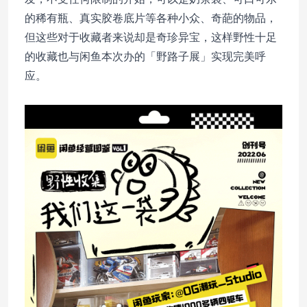
的稀有瓶、真实胶卷底片等各种小众、奇葩的物品，
但这些对于收藏者来说却是奇珍异宝，这样野性十足
的收藏也与闲鱼本次办的「野路子展」实现完美呼
应。