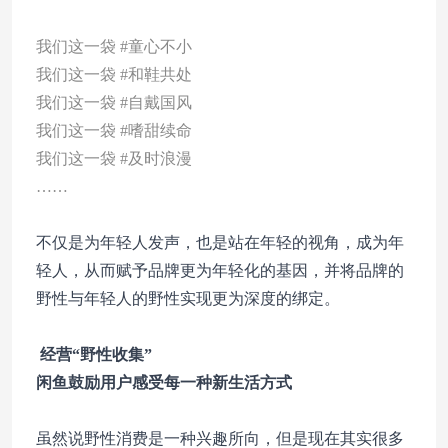
我们这一袋 #童心不小
我们这一袋 #和鞋共处
我们这一袋 #自戴国风
我们这一袋 #嗜甜续命
我们这一袋 #及时浪漫
……
不仅是为年轻人发声，也是站在年轻的视角，成为年
轻人，从而赋予品牌更为年轻化的基因，并将品牌的
野性与年轻人的野性实现更为深度的绑定。
经营“野性收集”
闲鱼鼓励用户感受每一种新生活方式
虽然说野性消费是一种兴趣所向，但是现在其实很多