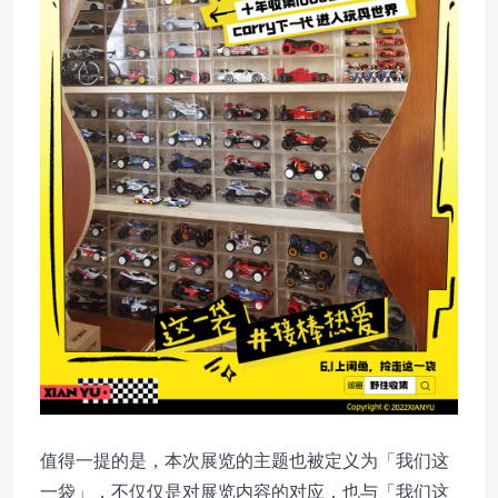
值得一提的是，本次展览的主题也被定义为「我们这
一袋」，不仅仅是对展览内容的对应，也与「我们这