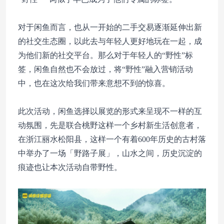
对于闲鱼而言，也从一开始的二手交易逐渐延伸出新
的社交生态圈，以此去与年轻人更好地玩在一起，成
为他们新的社交平台。那么对于年轻人的“野性”标
签，闲鱼自然也不会放过，将“野性”融入营销活动
中，也在这次给我们带来意想不到的惊喜。
此次活动，闲鱼选择以展览的形式来呈现不一样的互
动氛围，先是联合桃野这样一个乡村新生活创意者，
在浙江丽水松阳县，这样一个有着600年历史的古村落
中举办了一场「野路子展」，山水之间，历史沉淀的
痕迹也让本次活动自带野性。