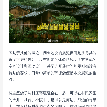
00:
区别于其他的展览，闲鱼这次的展览反而是从另类的
角度下进行设计，没有固定的体验路线，没有常规的
空间设计和互动设计，甚至连开展时间和规则都没有
特别的要求，日常中简单的环保袋便是本次展览的重
点。
将这些袋子与村庄环境融合在一起，可以在村民家里
的天井、灶台、小院中，也可以是河边、河边的竹竿
上，在不破坏村落原生态的面貌下，这些环保袋也能