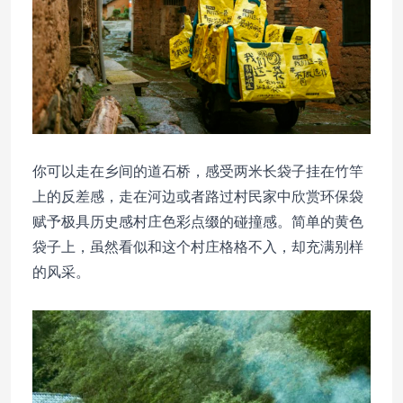
你可以走在乡间的道石桥，感受两米长袋子挂在竹竿
上的反差感，走在河边或者路过村民家中欣赏环保袋
赋予极具历史感村庄色彩点缀的碰撞感。简单的黄色
袋子上，虽然看似和这个村庄格格不入，却充满别样
的风采。