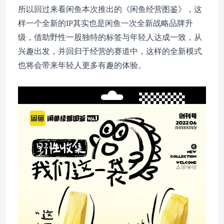
所以回过来看闲鱼本次推出的《闲鱼经营图鉴》，这
样一个全新的IP其实也是闲鱼一次全新战略品牌升
级，借助野性一股独特的标签与年轻人达成一致，从
兴趣出发，并回归于经营的赛道中，这样的全新模式
也将会带来年轻人更多有趣的体验。