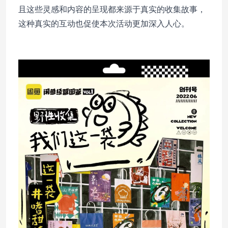
且这些灵感和内容的呈现都来源于真实的收集故事，
这种真实的互动也促使本次活动更加深入人心。