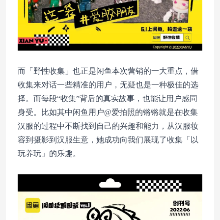
而「野性收集」也正是闲鱼本次营销的一大重点，借
收集来对话一些精准的用户，无疑也是一种极佳的选
择。而每段“收集”背后的真实故事，也能让用户感同
身受。比如其中闲鱼用户@爱拍照的锵锵就是在收集
汉服的过程中不断找到自己的兴趣和能力，从汉服妆
容到摄影到汉服生意，她成功向我们展现了收集「以
玩养玩」的乐趣。