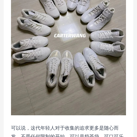
可以说，这代年轻人对于收集的追求更多是随心而
发，不受任何限制的开始，可以是奶茶袋、可口可乐