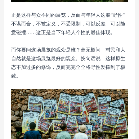
正是这样与众不同的展览，反而与年轻人这股“野性”
不谋而合，不被定义，不受限制，可以反差，可以随
意碰撞……这正是当下年轻人个性的最佳体现。
而你要问这场展览的观众是谁？毫无疑问，村民和大
自然就是这场展览最好的观众。换句话说，这样原生
态不加过多的修饰，反而完完全全将野性发挥到了极
致。