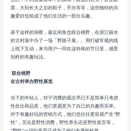
票，大到长大之后的鞋子，手办等等，这些独特的兴
趣爱好也组成了他们生活的一部分乐趣。
基于这样的洞察，最近闲鱼也联合桃野，在浙江丽水
的古村落中办了一场「野路子展」。用打破常规的线
上线下互动，来与用户一同在这特殊的节日里，感受
别样的有趣玩法。
联合桃野
在古村举办野性展览
当下的年轻人，对于消费的观念早已不是简单只考虑
性价比和品质，他们更愿意为了自己的兴趣而买单。
对于有趣好玩的营销方式，他们也往往更容易产生“野
性”，无论是野性消费，野性养生还是野性发言等，
“野性”一词似乎早已成为了他们专属的标签。