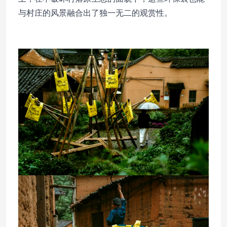
与村庄的风景融合出了独一无二的观赏性。