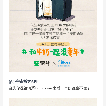
@小宇宙播客APP
自从你说银河系叫 milkway之后，牛奶都坐不住了