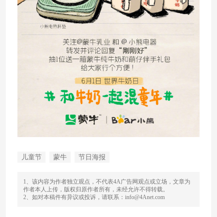
儿童节
蒙牛
节日海报
1、该内容为作者独立观点，不代表4A广告网观点或立场，文章为
作者本人上传，版权归原作者所有，未经允许不得转载。
2、如对本稿件有异议或投诉，请联系：info@4Anet.com