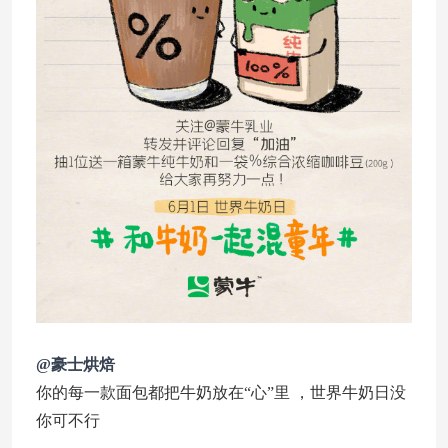
@豪士烘焙
你的每一款面包都把牛奶放在“心”里 ，世界牛奶日没
你可不行