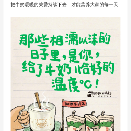
把牛奶暖暖的关爱持续下去，才能营养大家的每一天