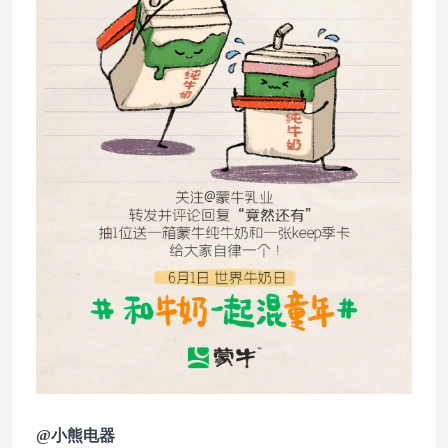
@小熊电器