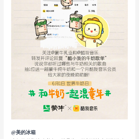
@美的冰箱