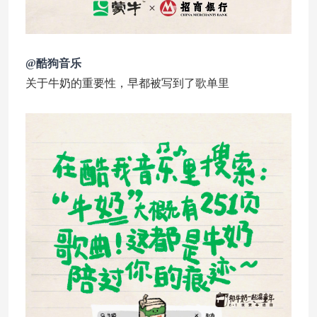
@酷狗音乐
关于牛奶的重要性，早都被写到了歌单里