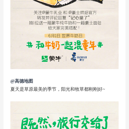
@高德地图
夏天是草原最美的季节，阳光和牧草都刚刚好~