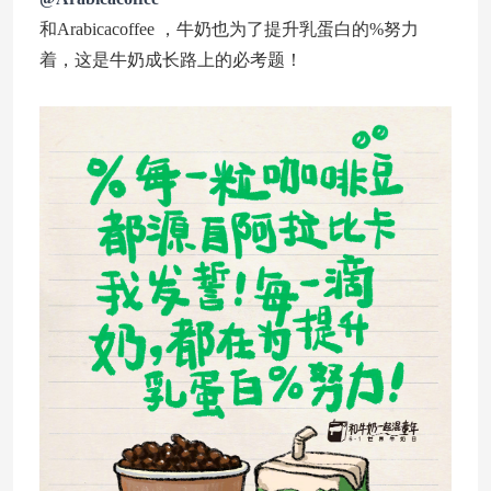
和Arabicacoffee ，牛奶也为了提升乳蛋白的%努力
着，这是牛奶成长路上的必考题！