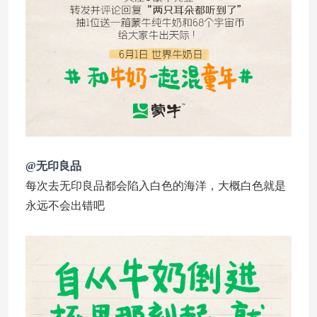
@无印良品
每次去无印良品都会陷入白色的海洋，大概白色就是
永远不会出错吧