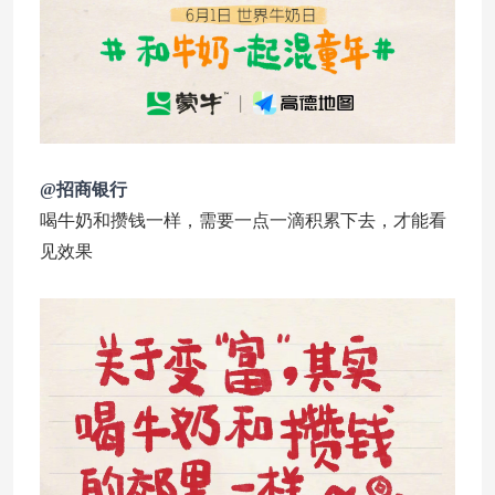
@招商银行
喝牛奶和攒钱一样，需要一点一滴积累下去，才能看
见效果