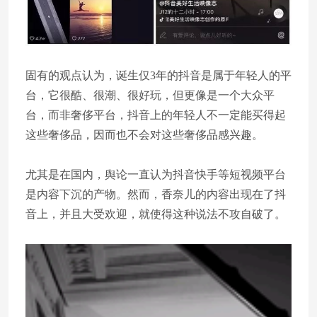
固有的观点认为，诞生仅3年的抖音是属于年轻人的平
台，它很酷、很潮、很好玩，但更像是一个大众平
台，而非奢侈平台，抖音上的年轻人不一定能买得起
这些奢侈品，因而也不会对这些奢侈品感兴趣。
尤其是在国内，舆论一直认为抖音快手等短视频平台
是内容下沉的产物。然而，香奈儿的内容出现在了抖
音上，并且大受欢迎，就使得这种说法不攻自破了。