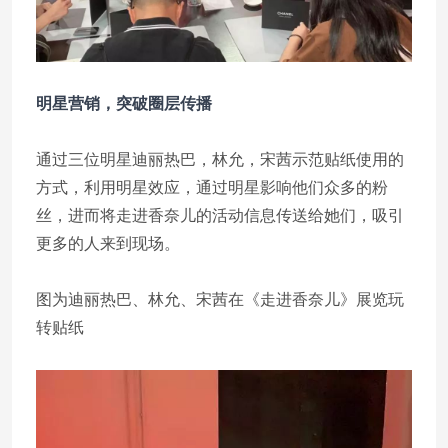
明星营销，突破圈层传播
通过三位明星迪丽热巴，林允，宋茜示范贴纸使用的
方式，利用明星效应，通过明星影响他们众多的粉
丝，进而将走进香奈儿的活动信息传送给她们，吸引
更多的人来到现场。
图为迪丽热巴、林允、宋茜在《走进香奈儿》展览玩
转贴纸