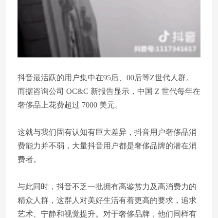
抖音最活跃的用户集中在95后、00后等Z世代人群。
而据咨询公司 OC&C 新报告显示，中国 Z 世代每年在
奢侈品上花费超过 7000 美元。
这就与我们固有认知有巨大差异，抖音用户奢侈品消
费能力并不弱，大量抖音用户都是奢侈品牌的潜在消
费者。
与此同时，抖音不乏一批拥有高鉴赏力及高消费力的
精众人群，这群人对美好生活有着更高的要求，追求
艺术、宁静和视觉提升。对于奢侈品牌，他们同样有