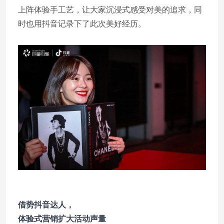
上阵体验手工艺，让大家沉浸式感受对美的追求，同
时也用抖音记录下了此次美好经历。
借势抖音达人，
体验式营销扩大活动声量