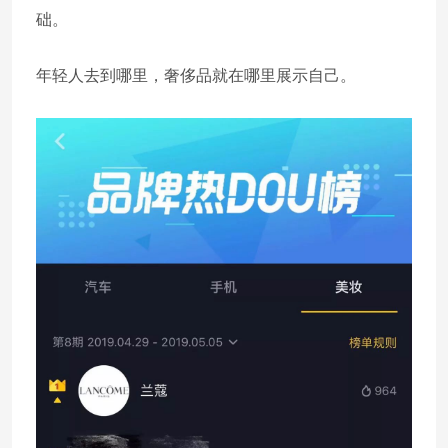
础。
年轻人去到哪里，奢侈品就在哪里展示自己。