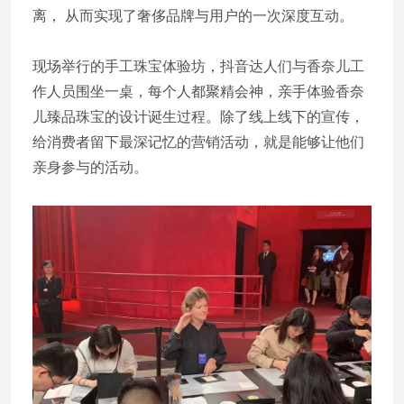
离， 从而实现了奢侈品牌与用户的一次深度互动。
现场举行的手工珠宝体验坊，抖音达人们与香奈儿工
作人员围坐一桌，每个人都聚精会神，亲手体验香奈
儿臻品珠宝的设计诞生过程。除了线上线下的宣传，
给消费者留下最深记忆的营销活动，就是能够让他们
亲身参与的活动。