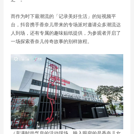
而作为时下最潮流的「记录美好生活」的短视频平
台，抖音携手香奈儿带来的专场派对邀请众多潮流达
人到场，还有专属的趣味贴纸提供，为参观者开启了
一场探索香奈儿传奇故事的别样旅程。
（充满时尚气息的活动现场，映入眼帘的是香奈儿女