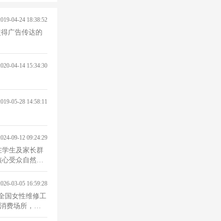
2019-04-24 18:38:52
使得广告传达的
2020-04-14 15:34:30
2019-05-28 14:58:11
2024-09-12 09:24:29
在学生及家长群
核心受众自然是
2026-03-05 16:59:28
全国女性维修工
是消费场所，而