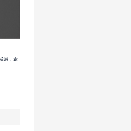
与发展，企