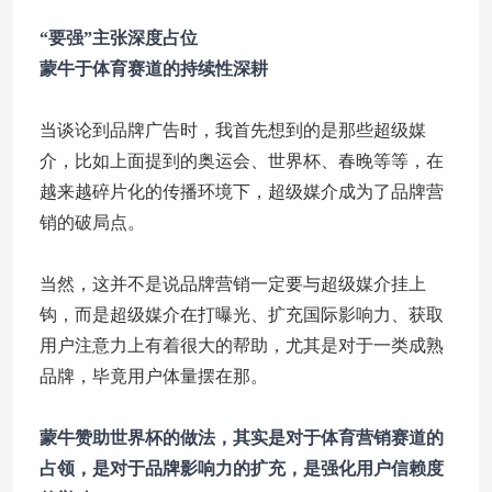
“要强”主张深度占位
蒙牛于体育赛道的持续性深耕
当谈论到品牌广告时，我首先想到的是那些超级媒
介，比如上面提到的奥运会、世界杯、春晚等等，在
越来越碎片化的传播环境下，超级媒介成为了品牌营
销的破局点。
当然，这并不是说品牌营销一定要与超级媒介挂上
钩，而是超级媒介在打曝光、扩充国际影响力、获取
用户注意力上有着很大的帮助，尤其是对于一类成熟
品牌，毕竟用户体量摆在那。
蒙牛赞助世界杯的做法，其实是对于体育营销赛道的
占领，是对于品牌影响力的扩充，是强化用户信赖度