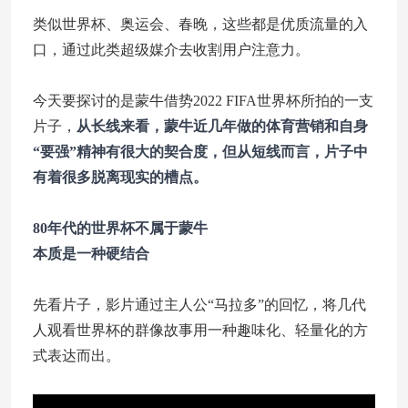
类似世界杯、奥运会、春晚，这些都是优质流量的入
口，通过此类超级媒介去收割用户注意力。
今天要探讨的是蒙牛借势2022 FIFA世界杯所拍的一支
片子，
从长线来看，蒙牛近几年做的体育营销和自身
“要强”精神有很大的契合度，但从短线而言，片子中
有着很多脱离现实的槽点。
80年代的世界杯不属于蒙牛
本质是一种硬结合
先看片子，影片通过主人公“马拉多”的回忆，将几代
人观看世界杯的群像故事用一种趣味化、轻量化的方
式表达而出。