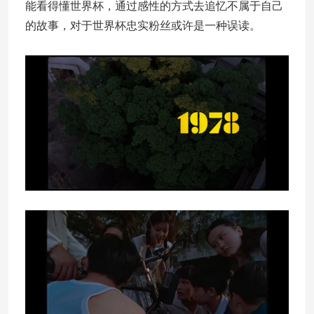
能看得懂世界杯，通过感性的方式去追忆不属于自己
的故事，对于世界杯忠实粉丝或许是一种误读。