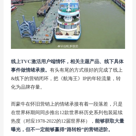
线上TVC激活用户端情怀，相关主题产品、线下具体
事件做情绪承接。
有头有尾的方式很好的完成了线上
&线下的营销闭环，把《航海王》IP的年轻流量，转
化为品牌存量。
而蒙牛在怀旧营销上的情绪承接有着一段落差，只是
在世界杯期间同步推出12款世界杯历史系列包装延续
热度（对应1978-2022的12届世界杯），
能够获取大量
曝光，但不一定能够赢得“路转粉”的营销进阶。