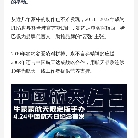
的举动。
从近几年蒙牛的动作也不难发现，2018、2022年成为
FIFA世界杯全球官方赞助商，签约足球名将梅西、姆
巴佩为品牌代言人，助推品牌的“要强”主张。
2019年签约谷爱凌对拼搏、永不言弃精神的应援，
2003年还与中国航天达成战略合作，用航天品质连续
19年为航天一线工作者提供营养支持。