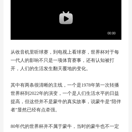
从收音机里听球赛，到电视上看球赛，世界杯对于每
一代人的影响不只是一项体育赛事，还有认知被打
开，人们的生活发生翻天覆地的变化。
其中有两条很清晰的主线，一个是1978年第一次转播
世界杯到2022年的演变，一个是人们生活水平的日益
提高，但这些并不是蒙牛的真实故事，说蒙牛是“陪伴
者”显然已经有点牵强。
80年代的世界杯并不属于蒙牛，当时的蒙牛也不一定