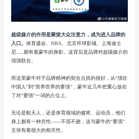
超级媒介的作用是聚拢大众注意力，成为进入品牌的
入口。
体育盛会、NBA、北京环球影城、上海迪士
尼......都有着蒙牛的身影。这背后是品牌对超级媒介的
强强联合。
而这里蒙牛对于品牌精神的契合点抓的很好，从“强壮
中国人”到“营养世界的要强”，蒙牛近几年把重心放在
了对“要强”一词的占位上。
无论是航天人，还是体育领域的健将、运动员，他们
身上都有一种共性——不屈不挠，这与蒙牛的“要强”
主张有着很大的相关性。