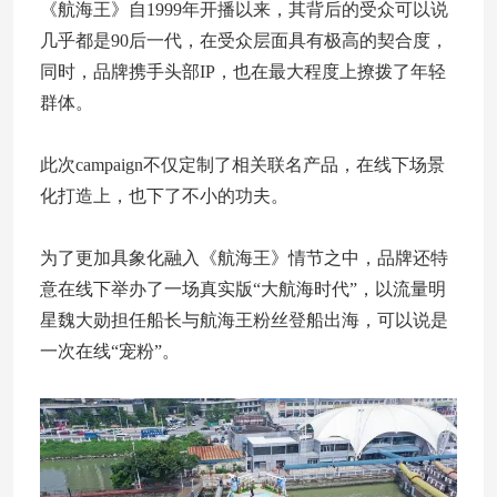
《航海王》自1999年开播以来，其背后的受众可以说
几乎都是90后一代，在受众层面具有极高的契合度，
同时，品牌携手头部IP，也在最大程度上撩拨了年轻
群体。
此次campaign不仅定制了相关联名产品，在线下场景
化打造上，也下了不小的功夫。
为了更加具象化融入《航海王》情节之中，品牌还特
意在线下举办了一场真实版“大航海时代”，以流量明
星魏大勋担任船长与航海王粉丝登船出海，可以说是
一次在线“宠粉”。