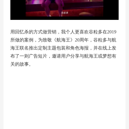
用回忆杀的方式做营销，我个人更喜欢谷粒多在2019
所做的案例，为致敬《航海王》20周年，谷粒多与航
海王联名推出定制主题包装和角色海报，并在线上发
布了一则广告短片，邀请用户分享与航海王或梦想有
关的故事。