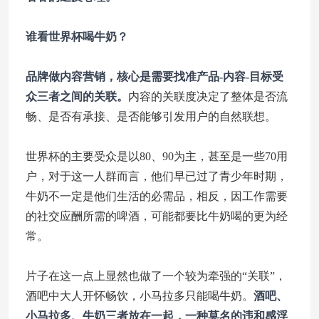
谁看世界杯喝牛奶？
品牌做内容营销，核心是需要找准产品-内容-目标受
众三者之间的关联。
内容的关联度决定了整体是否流
畅、是否有承接、是否能够引发用户的自然联想。
世界杯的主要受众是以80、90为主，甚至是一些70用
户，对于这一人群而言，他们早已过了青少年时期，
牛奶不一定是他们生活的必需品，相反，因工作需要
的社交应酬所需的啤酒，可能都要比牛奶喝的更为经
常。
片子在这一点上显然也做了一个较为牵强的“关联”，
酒吧中大人开怀畅饮，小马拉多只能喝牛奶。
酒吧、
小马拉多、牛奶三者放在一起，一种莫名的违和感浮