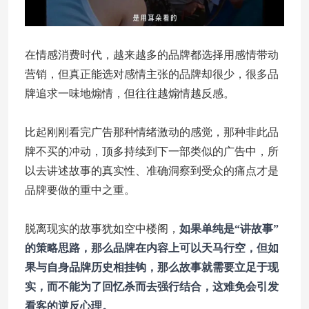
在情感消费时代，越来越多的品牌都选择用感情带动
营销，但真正能选对感情主张的品牌却很少，很多品
牌追求一味地煽情，但往往越煽情越反感。
比起刚刚看完广告那种情绪激动的感觉，那种非此品
牌不买的冲动，顶多持续到下一部类似的广告中，所
以去讲述故事的真实性、准确洞察到受众的痛点才是
品牌要做的重中之重。
脱离现实的故事犹如空中楼阁，
如果单纯是“讲故事”
的策略思路，那么品牌在内容上可以天马行空，但如
果与自身品牌历史相挂钩，那么故事就需要立足于现
实，而不能为了回忆杀而去强行结合，这难免会引发
看客的逆反心理。