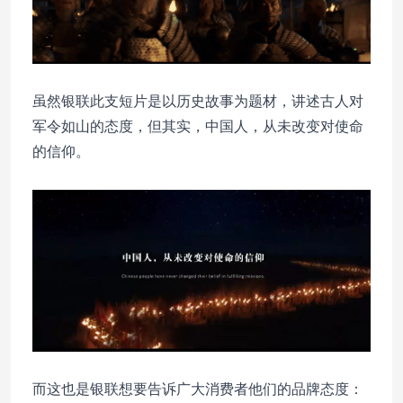
虽然银联此支短片是以历史故事为题材，讲述古人对
军令如山的态度，但其实，中国人，从未改变对使命
的信仰。
而这也是银联想要告诉广大消费者他们的品牌态度：