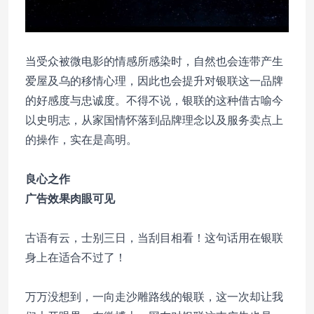
当受众被微电影的情感所感染时，自然也会连带产生
爱屋及乌的移情心理，因此也会提升对银联这一品牌
的好感度与忠诚度。不得不说，银联的这种借古喻今
以史明志，从家国情怀落到品牌理念以及服务卖点上
的操作，实在是高明。
良心之作
广告效果肉眼可见
古语有云，士别三日，当刮目相看！这句话用在银联
身上在适合不过了！
万万没想到，一向走沙雕路线的银联，这一次却让我