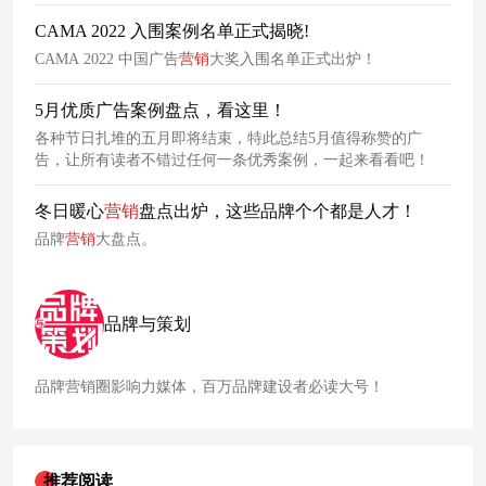
CAMA 2022 入围案例名单正式揭晓!
CAMA 2022 中国广告
营销
大奖入围名单正式出炉！
5月优质广告案例盘点，看这里！
各种节日扎堆的五月即将结束，特此总结5月值得称赞的广
告，让所有读者不错过任何一条优秀案例，一起来看看吧！
冬日暖心
营销
盘点出炉，这些品牌个个都是人才！
品牌
营销
大盘点。
品牌与策划
品牌营销圈影响力媒体，百万品牌建设者必读大号！
推荐阅读