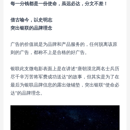
每一分钱都是一份使命，虽远必达，分文不差！
借古喻今，以史明志
突出银联的品牌理念
广告的价值就是为品牌和产品服务的，任何脱离该原
则的广告，都称不上是合格的好广告。
银联此支微电影表面上是在讲述“唐朝漠北两名士兵历
尽千辛万苦将军费成功送达”的故事，但其实是为了在
最后为银联品牌信息的露出做铺垫，突出银联“使命必
达”的品牌理念。