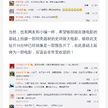
当然，也有网友和小编一样，希望银联能在微电影的
基础上拍摄一部同类题材的史诗级大电影。银联此支
短片16分钟已经就像是一部预告片了，在此基础上延
伸为一部电影，应该会非常受欢迎的！