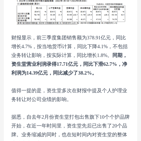
财报显示，前三季度集团销售额为378.91亿元，同比
增长4.7%，按当地货币计算，同比下降4.1%，不包括
业务转让影响，按实际计算，同比增长1.8%。
同期，
资生堂营业利润录得17.71亿元，同比下滑62.7%，净
利润为14.39亿元，同比减少了38.2%。
值得一提的是，资生堂多次在财报中提及个人护理业
务转让对公司业绩的影响。
据悉，自去年2月份资生堂打包出售旗下10个个护品牌
开始，在近一年时间里，资生堂先后已出售了20个品
牌。业务缩减的同时，也在短时间内对资生堂的整体