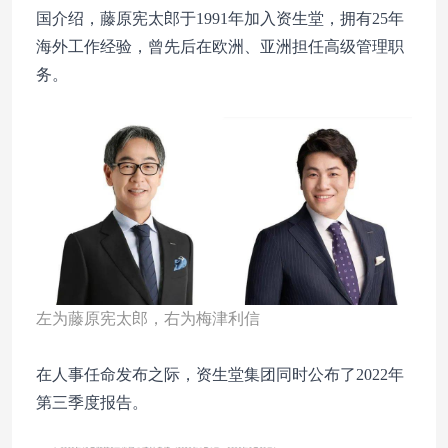
国介绍，藤原宪太郎于1991年加入资生堂，拥有25年
海外工作经验，曾先后在欧洲、亚洲担任高级管理职
务。
左为藤原宪太郎，右为梅津利信
在人事任命发布之际，资生堂集团同时公布了2022年
第三季度报告。