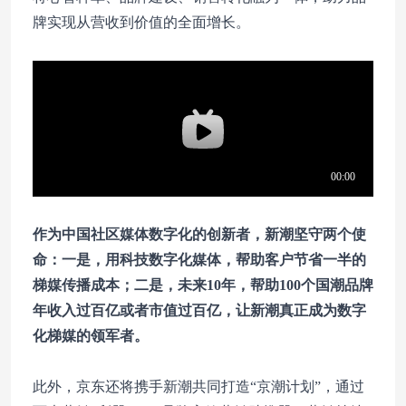
牌实现从营收到价值的全面增长。
作为中国社区媒体数字化的创新者，新潮坚守两个使
命：一是，用科技数字化媒体，帮助客户节省一半的
梯媒传播成本；二是，未来10年，帮助100个国潮品牌
年收入过百亿或者市值过百亿，让新潮真正成为数字
化梯媒的领军者。
此外，京东还将携手新潮共同打造“京潮计划”，通过