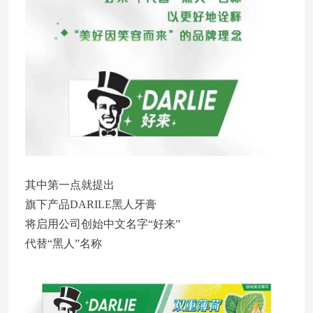
其中第一点就提出
旗下产品DARILE黑人牙膏
将启用公司创始中文名字“好来”
代替“黑人”名称