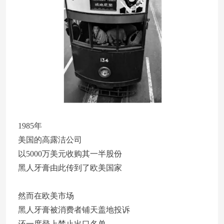
1985年
美国的高露洁公司
以5000万美元收购其一半股份
黑人牙膏由此传到了欧美国家
然而在欧美市场
黑人牙膏被消费者铺天盖地投诉
还一度登上禁止出口名单