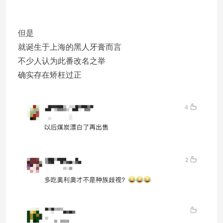
但是
就诞生于上海的黑人牙膏而言
不少人认为此番改名之举
确实存在矫枉过正