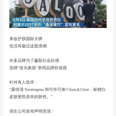
美妆护肤国际大牌
也没有躲过这股浪潮
许多品牌为了赢取社会好感
选择“改头换面”表明品牌价值观
针对有人批评：
“露得清 Neutrogena 和可伶可俐 Clean＆Clear，标榜白
皮肤更胜原本的肤色。”
强生公司发布声明澄清：