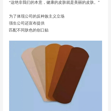
“这绝非我们的本意，健康的皮肤就是美丽的皮肤。”
为了体现公司的反种族主义立场
强生公司还宣布提供
匹配不同肤色的创口贴