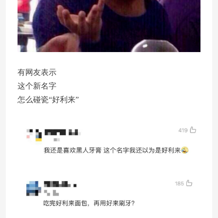
有网友表示
这个新名字
怎么碰瓷“好利来”