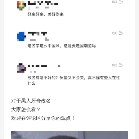
对于黑人牙膏改名
大家怎么看？
欢迎在评论区分享你的观点！