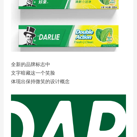
全新的品牌标志中
文字暗藏这一个笑脸
体现出保持微笑的设计概念