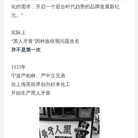
化的需求，开启一个迎合时代趋势的品牌发展新纪
元。”
实际上
“黑人牙膏”因种族歧视问题改名
并不是第一次
1933年
宁波严柏林、严中立兄弟
在上海英租界创办好来化工
开始生产黑人牙膏