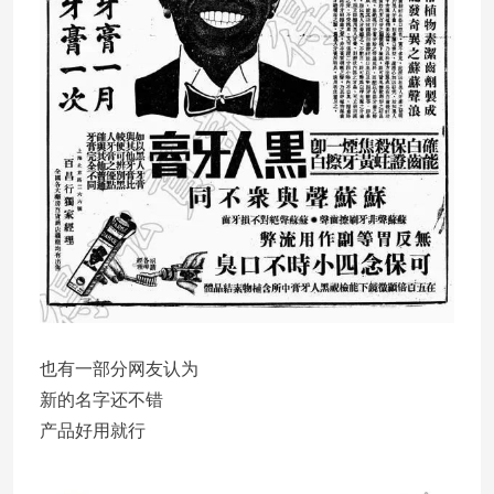
也有一部分网友认为
新的名字还不错
产品好用就行