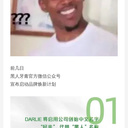
前几日
黑人牙膏官方微信公众号
宣布启动品牌焕新计划