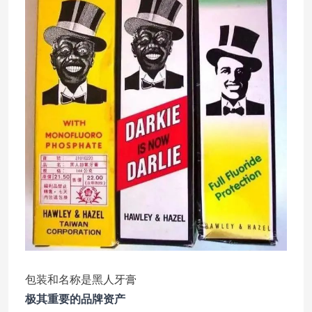
包装和名称是黑人牙膏
极其重要的品牌资产