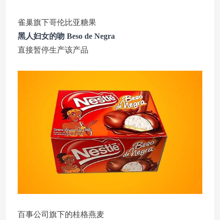
雀巢旗下哥伦比亚糖果
黑人妇女的吻 Beso de Negra
直接暂停生产该产品
百事公司旗下的桂格燕麦