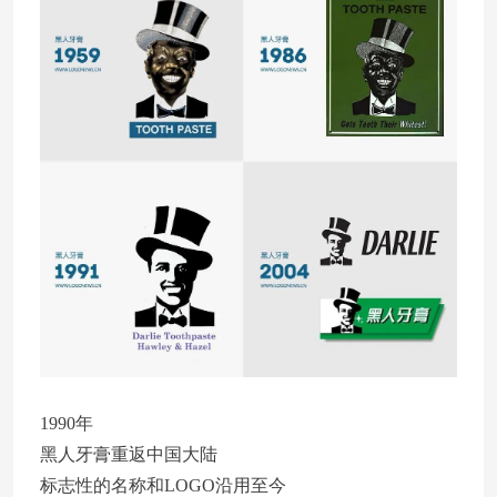
1990年
黑人牙膏重返中国大陆
标志性的名称和LOGO沿用至今