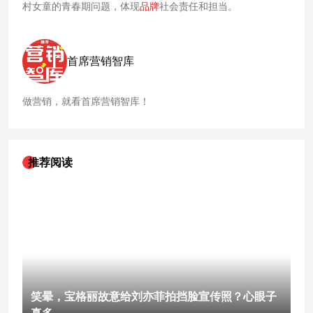
村女童的青春期问题，体现
品牌
社会责任和担当。
首席营销智库
做营销，就看首席营销智库！
推荐阅读
笑晕，宝格丽故意给刘亦菲拍挡脸宣传照？心眼子