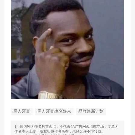
黑人牙膏
黑人牙膏改名好来
品牌焕新计划
1、该内容为作者独立观点，不代表4A广告网观点或立场，文章为
作者本人上传，版权归原作者所有，未经允许不得转载。