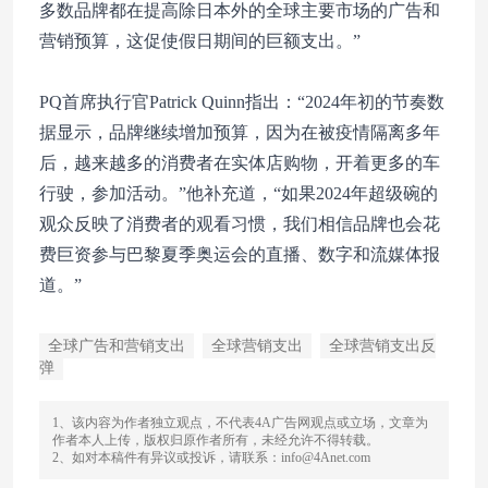
多数品牌都在提高除日本外的全球主要市场的广告和
营销预算，这促使假日期间的巨额支出。”
PQ首席执行官Patrick Quinn指出：“2024年初的节奏数
据显示，品牌继续增加预算，因为在被疫情隔离多年
后，越来越多的消费者在实体店购物，开着更多的车
行驶，参加活动。”他补充道，“如果2024年超级碗的
观众反映了消费者的观看习惯，我们相信品牌也会花
费巨资参与巴黎夏季奥运会的直播、数字和流媒体报
道。”
全球广告和营销支出
全球营销支出
全球营销支出反
弹
1、该内容为作者独立观点，不代表4A广告网观点或立场，文章为
作者本人上传，版权归原作者所有，未经允许不得转载。
2、如对本稿件有异议或投诉，请联系：info@4Anet.com