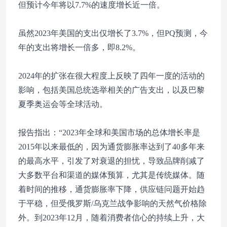
但预计今年将以7.7%的速度增长近一倍。
虽然2023年美国的支出仅增长了3.7%，但PQ预测，今
年的支出将增长一倍多，即8.2%。
2024年的扩张在很大程度上反映了四年一度的活动的
影响，包括美国总统选举相关的广告支出，以及巴黎
夏季奥运会等全球活动。
报告指出：“2023年全球和美国市场的总体增长率是
2015年以来最低的，因为通货膨胀率达到了40多年来
的最高水平，引发了对衰退的担忧，导致品牌削减了
大多数平台和渠道的媒体预算，尤其是传统媒体。随
着时间的推移，通货膨胀率下降，供应链问题开始趋
于平稳，但受俄罗斯/乌克兰战争影响的天然气价格除
外。到2023年12月，随着消费者信心的持续上升，大