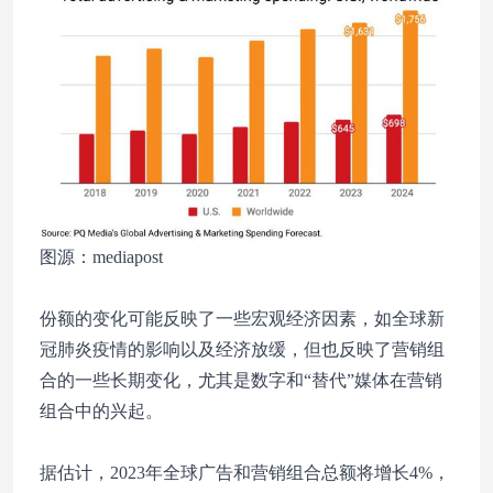
图源：mediapost
份额的变化可能反映了一些宏观经济因素，如全球新
冠肺炎疫情的影响以及经济放缓，但也反映了营销组
合的一些长期变化，尤其是数字和“替代”媒体在营销
组合中的兴起。
据估计，2023年全球广告和营销组合总额将增长4%，