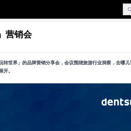
」营销会
玩转世界」的品牌营销分享会，会议围绕旅游行业洞察，去哪儿
展开。