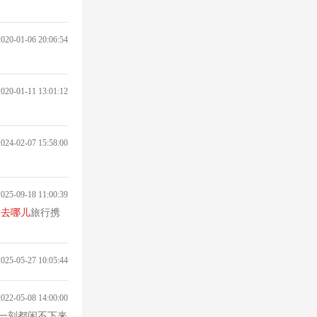
2020-01-06 20:06:54
2020-01-11 13:01:12
2024-02-07 15:58:00
2025-09-18 11:00:39
，
去
哪儿
旅行携
2025-05-27 10:05:44
2022-05-08 14:00:00
民且一刻都闲不下来