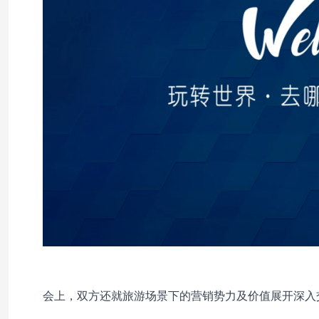
会上，双方还就旅游场景下的营销势力及价值展开深入