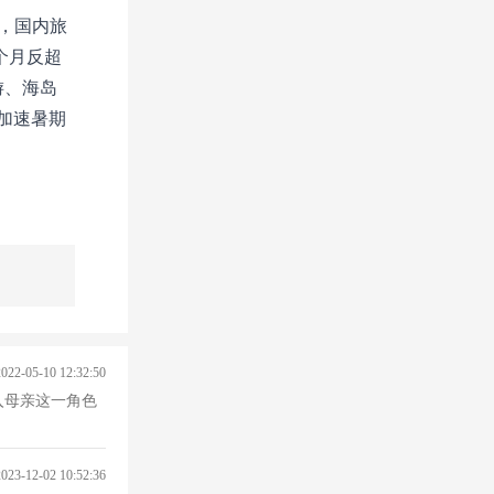
，国内旅
个月反超
游、海岛
加速暑期
2022-05-10 12:32:50
入母亲这一角色
2023-12-02 10:52:36