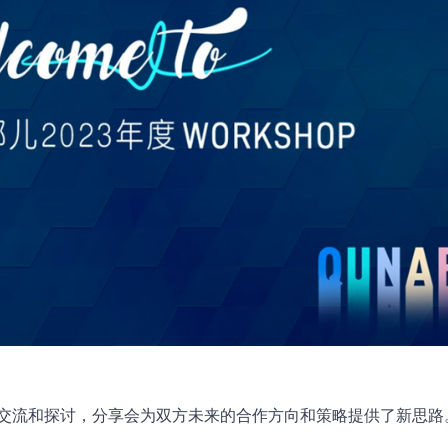
交流和探讨，分享会为双方未来的合作方向和策略提供了新思路