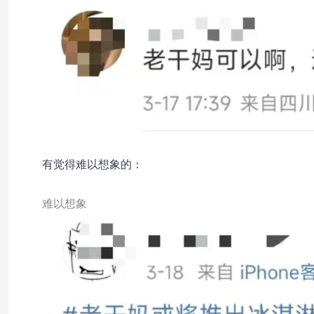
有觉得难以想象的：
难以想象