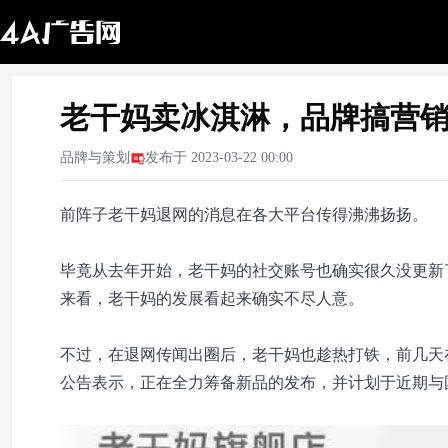
老干妈卖冰淇淋，品牌搞营
品牌与策划
发布于
2023-03-22 00:00
前阵子老干妈退网的消息在各大平台传得沸沸扬扬。
毕竟从去年开始，老干妈的社交账号也确实很久没更新
来看，老干妈的发展看起来确实不尽人意。
不过，在退网传闻出圈后，老干妈也趁热打铁，前几天
公告表示，正在全力筹备新品的发布，并计划于近期与