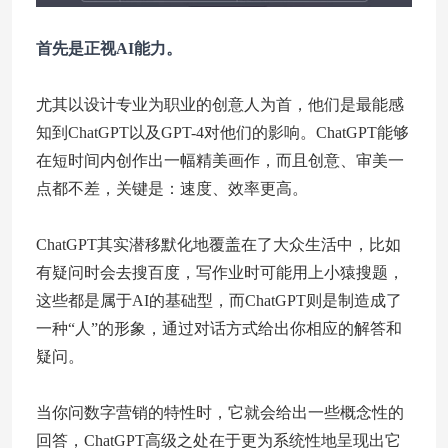
首先是正视AI能力。
尤其以设计专业为职业的创意人为首，他们是最能感
知到ChatGPT以及GPT-4对他们的影响。ChatGPT能够
在短时间内创作出一幅精美画作，而且创意、审美一
点都不差，关键是：速度、效率更高。
ChatGPT其实潜移默化地覆盖在了大众生活中，比如
有疑问时会去搜百度，写作业时可能用上小猿搜题，
这些都是属于AI的基础型，而ChatGPT则是制造成了
一种“人”的形象，通过对话方式给出你相应的解答和
疑问。
当你问数字营销的特性时，它就会给出一些概念性的
回答，ChatGPT高级之处在于更为系统性地呈现出它