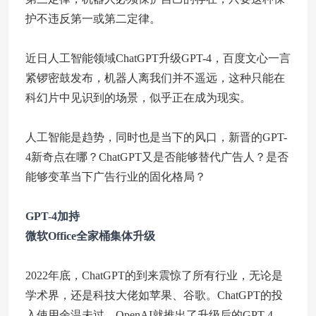
护不违反第一或第二定律。
近日人工智能领域ChatGPT升级GPT-4，百度文心一言
紧锣密鼓发布，机器人离我们并不遥远，这种只能在
科幻片中见识到的场景，似乎正在成为现实。
人工智能是趋势，同时也是当下的风口，新晋的GPT-
4新奇点在哪？ChatGPT又是否能够替代广告人？是否
能够变革当下广告行业的固化格局？
GPT-4加持
微软Office全家桶集体升级
2022年底，ChatGPT的到来震惊了所有行业，无论是
学术界，还是科技大佬如苹果、谷歌。ChatGPT的投
入使用余温未过，OpenAI就推出了升级后的GPT-4，