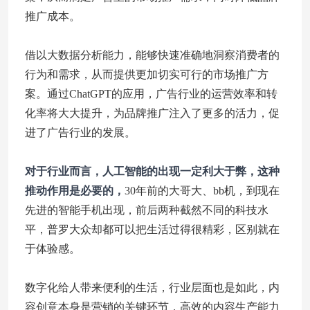
推广成本。
借以大数据分析能力，能够快速准确地洞察消费者的
行为和需求，从而提供更加切实可行的市场推广方
案。通过ChatGPT的应用，广告行业的运营效率和转
化率将大大提升，为品牌推广注入了更多的活力，促
进了广告行业的发展。
对于行业而言，人工智能的出现一定利大于弊，这种
推动作用是必要的，
30年前的大哥大、bb机，到现在
先进的智能手机出现，前后两种截然不同的科技水
平，普罗大众却都可以把生活过得很精彩，区别就在
于体验感。
数字化给人带来便利的生活，行业层面也是如此，内
容创意本身是营销的关键环节，高效的内容生产能力