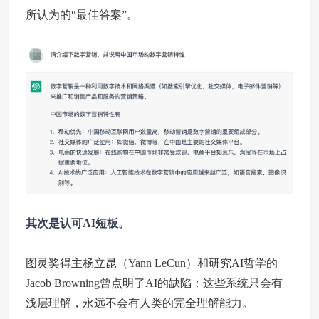
所认为的“最佳答案”。
其次是认可AI短板。
图灵奖得主杨立昆（Yann LeCun）和研究AI哲学的
Jacob Browning曾点明了AI的缺陷：这些系统只会有
浅层理解，永远不会有人类的完全理解能力。