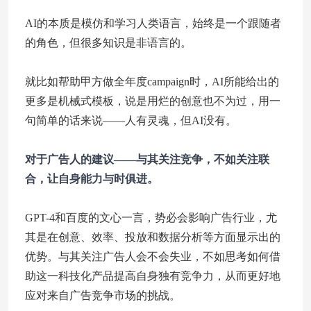
AI的本质是模仿和学习人类语言，始终是一个跟随者
的角色，但很多知识是非语言的。
就比如帮助甲方做全年度campaign时，AI所能给出的
更多是机械式模板，说是用烂的创意也不为过，用一
句简单的话来说——人有灵魂，但AI没有。
对于广告人的建议——与其关注竞争，不如关注联
合，让自身能力与时俱进。
GPT-4和百度的文心一言，势必会影响广告行业，尤
其是在创意、效率、投放和数据分析等方面显示出的
优势。与其关注广告人会不会失业，不如思考如何借
助这一科技化产品提高自身独有竞争力，从而更好地
应对来自广告竞争市场的挑战。