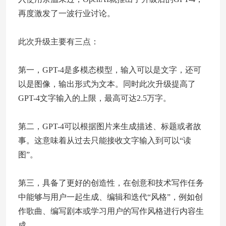
再度激发了一波行业讨论。
此次升级主要有三点：
第一，GPT-4是多模态模型，输入可以是文字，还可
以是图像，输出形式为文本。同时此次升级提高了
GPT-4文字输入的上限，最高可达2.5万字。
第二，GPT-4可以根据图片来生成描述、标题或者故
事。这意味着从过去只能接收文字输入到可以“读
图”。
第三，具备了更好的创造性，在创意和技术写作任务
中能够与用户一起生成、编辑和迭代“风格”，例如创
作歌曲、编写剧本或学习用户的写作风格进行内容生
成。