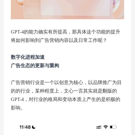
GPT-4的能力确实有所提高，那具体这个功能的提升
将如何影响到广告营销内容以及日常工作呢？
数字化进程加速
广告生态的更新与重构
广告营销行业是一个以创意为核心，以品牌推广为目
的的行业，某种程度上，文心一言其实就是翻版的
GPT-4，对行业的格局和变动本质上产生的是积极的
影响。