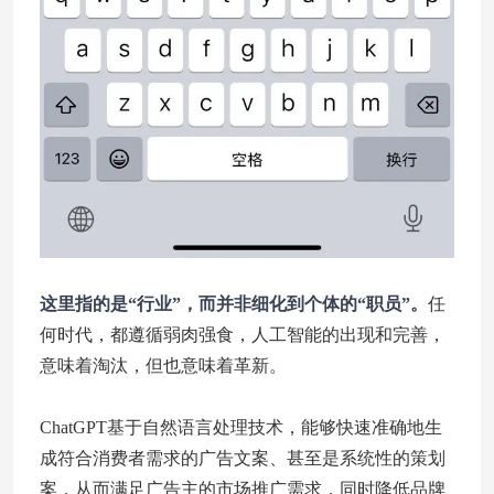
这里指的是“行业”，而并非细化到个体的“职员”。
任
何时代，都遵循弱肉强食，人工智能的出现和完善，
意味着淘汰，但也意味着革新。
ChatGPT基于自然语言处理技术，能够快速准确地生
成符合消费者需求的广告文案、甚至是系统性的策划
案，从而满足广告主的市场推广需求，同时降低品牌