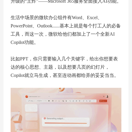
升级的“王炸”——Microsoft 365服务全面接入AI功能。
生活中场景的微软办公组件有Word、Excel、
PowerPoint、Outlook......基本上就是每个打工人的必备
工具，而这一次，微软给他们都加上了一个全新AI
Copilot功能。
比如PPT，你只需要输入几个关键字，给出你想要表
达的核心思想、主题，以及想要几页的幻灯片，
Copilot就立马生成，甚至连动画都给弄的妥妥当当。