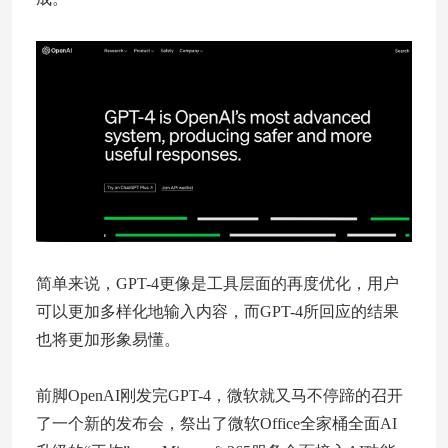
简单来说，GPT-4更像是工具层面的再度优化，用户
可以更加多样化地输入内容，而GPT-4所回应的结果
也将更加形象易懂。
前脚OpenAI刚发完GPT-4，微软就又马不停蹄的召开
了一个新的发布会，祭出了微软Office全家桶全面AI