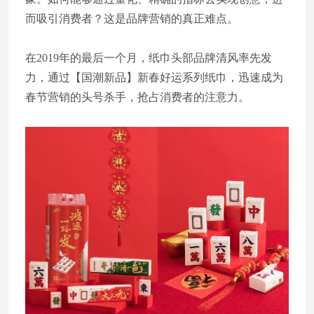
而吸引消费者？这是品牌营销的真正难点。
在2019年的最后一个月，纸巾头部品牌清风率先发
力，通过【国潮新品】新春好运系列纸巾，迅速成为
春节营销的头号杀手，抢占消费者的注意力。