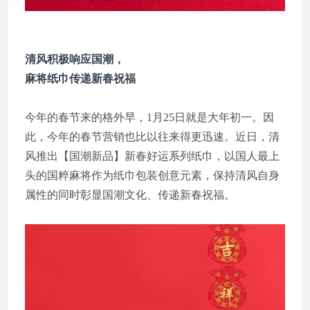
清风积极响应国潮，
麻将纸巾传递新春祝福
今年的春节来的格外早，1月25日就是大年初一。因
此，今年的春节营销也比以往来得更迅速。近日，清
风推出【国潮新品】新春好运系列纸巾，以国人最上
头的国粹麻将作为纸巾包装创意元素，保持清风自身
属性的同时彰显国潮文化、传递新春祝福。