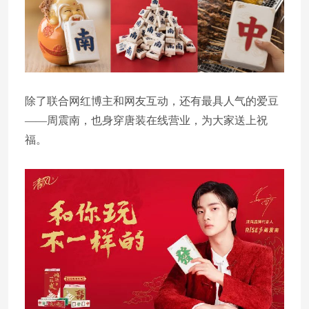
除了联合网红博主和网友互动，还有最具人气的爱豆
——周震南，也身穿唐装在线营业，为大家送上祝
福。