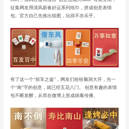
征集网友用清风新春好运系列纸巾，拼成创意表情
包。官方自己先推出组图，玩得不亦乐乎。
有了这一个“前车之鉴”，网友们纷纷脑洞大开，光一
个“南”字的创意，就已经五花八门。 创意有趣的表情
包不断发酵，从而在微博上形成病毒传播。