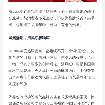
清风此次在敏锐制造了话题热度的同时靠着走心的社
交互动，与消费者多元互动，不仅为品牌获得了高曝
光，也塑造了品牌年轻、时尚、有趣的形象。
国潮涌动，清风积极响应
2019年年度热词盘点，必定绕不开一个词“国潮”。文
化自信的回归，让国潮正涌动。国潮风的火爆，也让
一物一码有了更多的创新玩法。清风纸巾更是将国潮
玩出了新花样，令人耳目一新的麻将纸巾，不但营造
出了新春佳节的欢快氛围，还展现了清风品牌年轻化
潮流的气质。
依靠包装成功逆袭的品牌其实有很多经典的案例，比
如凭借瓶身经典文案为大众所知的“网红江小白”，在