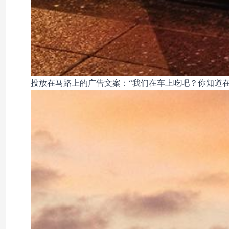
投放在马路上的广告文案：“我们在车上吃吧？你知道