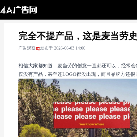
完全不提产品，这是麦当劳
广告观察
发布于
2026-06-03 14:00
相信大家都知道，麦当劳的创意一直都还可以，经常会
仅没有产品，甚至连LOGO都没出现，而且品牌方还