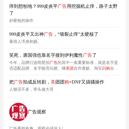
痒到想刨地？999皮炎平
广告
用挖掘机止痒，路子太野
了
好硬核的操作
999皮炎平又出神
广告
，“墙裂止痒”太硬核了
看得人浑身刺挠。
笑死，唐国强也靠名字接到伊利魔性
广告
了
今年，品牌们选明星拍
广告
的其中一条重要标准，就是名字是
否适配品牌、名字能否玩梗。继
美
团
合作黄龄、淘宝
闪
购
合作
尼格买提之后，伊利也找到了唐国强来拍
广告
！短片画风十分
抽象
多变，层层脑洞都围绕「牛奶升级」展开，让年轻人在捧
把
广告
拍成反转剧，
美
团团
购
×DNF又搞骚操作
腹一笑中，自然而然记住产品优势。
人狠话不多，带头做大哥
广告观察
广告要想有趣，观察必须深入!