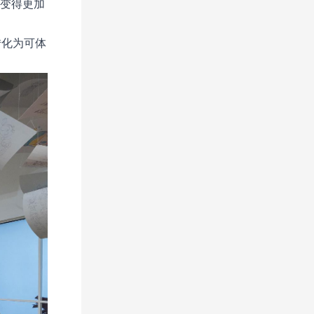
力变得更加
转化为可体