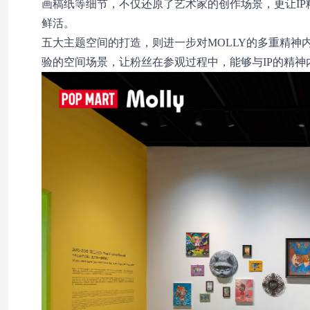
画稿纸等细节，不仅还原了艺术家的创作场景，更让IP
鲜活。
五大主题空间的打造，则进一步对MOLLY的多重精神
验的空间场景，让粉丝在参观过程中，能够与IP的精神