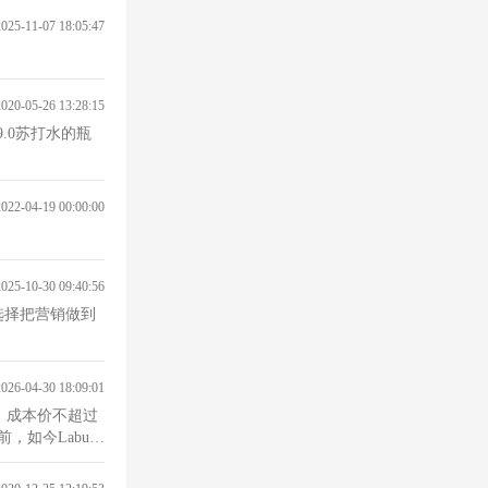
2025-11-07 18:05:47
2020-05-26 13:28:15
9.0苏打水的瓶
2022-04-19 00:00:00
2025-10-30 09:40:56
选择把营销做到
2026-04-30 18:09:01
工，成本价不超过
如今Labubu