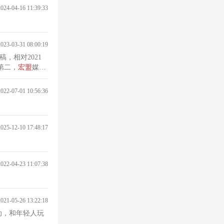
2024-04-16 11:39:33
2023-03-31 08:00:19
比稿，相对2021
名第二，
宏
盟
媒体
2022-07-01 10:56:36
2025-12-10 17:48:17
2022-04-23 11:07:38
2021-05-26 13:22:18
动，和年轻人玩