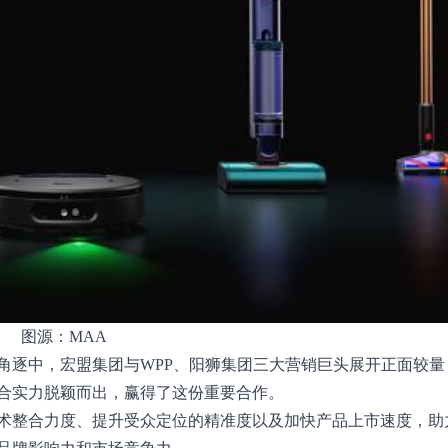
图源：MAA
角逐中，宏盟集团与WPP、阳狮集团三大营销巨头展开正面较量
合实力脱颖而出，赢得了这份重要合作。
术整合力度、提升受众定位的精准度以及加快产品上市速度，助