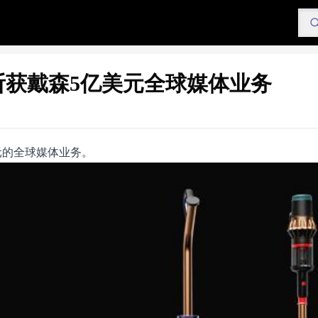
斩获戴森5亿美元全球媒体业务
美元的全球媒体业务。