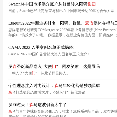
Swatch将中国市场媒介账户从群邑转入阳狮
集团
日前，Swatch已经决定结束与群邑在中国市场长达20年的合作关系
Ebiquity2022年新业务排名，阳狮、群邑、
宏
盟
媒体夺得前
思媒思智通过研究COMvergence 2022年新业务排行榜 (New Busine
年的167场减少了45场。 数据显示，在新业务价值方面
排名第三。
CAMA 2022 入围案例名单正式揭晓!
CAMA 2022 中国广告营销大奖入围名单正式出炉！
罗
森
圣诞新品卷入“大便
门
”，网友笑喷：这是屎吗
一朝入了“大便
门
”，从此节操是路人。
个性理念注入时尚设计，
森
马年轻化营销独领风骚
森
马打造极具态度感大片，巧妙玩转年轻化营销
脑洞逆天！
森
马这波创新太牛了！
森
马与青年趣味IP笑脸SMILEY，推出了凉感系列新产品 ，发
在一起，塑造会玩的年轻化品牌形象。