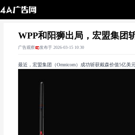
WPP和阳狮出局，宏盟集团
广告观察
发布于
2026-03-15 10:30
最近，宏盟集团（Omnicom）成功斩获戴森价值5亿