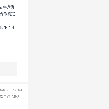
团去年斥资
续合作奠定
，彰显了其
2026-04-13 19:30:48
次合作也是近